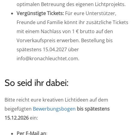
optimalen Betreuung des eigenen Lichtprojekts.
Vergünstigte Tickets:
Für eure Unterstützer,
Freunde und Familie könnt ihr zusätzliche Tickets
mit einem Nachlass von 1 € brutto auf den
Vorverkaufspreis erwerben. Bestellung bis
spätestens 15.04.2027 über
info@kronachleuchtet.com.
So seid ihr dabei:
Bitte reicht eure kreativen Lichtideen auf dem
beigefügten
Bewerbungsbogen
bis spätestens
15.12.2026
ein:
Per E-Mail an
: