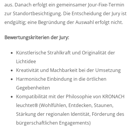
aus. Danach erfolgt ein gemeinsamer Jour-Fixe-Termin
zur Standortbesichtigung. Die Entscheidung der Jury ist
endgültig; eine Begründung der Auswahl erfolgt nicht.
Bewertungskriterien der Jury:
Künstlerische Strahlkraft und Originalität der
Lichtidee
Kreativität und Machbarkeit bei der Umsetzung
Harmonische Einbindung in die örtlichen
Gegebenheiten
Kompatibilität mit der Philosophie von KRONACH
leuchtet® (Wohlfühlen, Entdecken, Staunen,
Stärkung der regionalen Identität, Förderung des
bürgerschaftlichen Engagements)