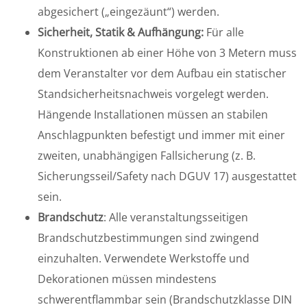
abgesichert („eingezäunt“) werden.
Sicherheit, Statik & Aufhängung:
Für alle
Konstruktionen ab einer Höhe von 3 Metern muss
dem Veranstalter vor dem Aufbau ein statischer
Standsicherheitsnachweis vorgelegt werden.
Hängende Installationen müssen an stabilen
Anschlagpunkten befestigt und immer mit einer
zweiten, unabhängigen Fallsicherung (z. B.
Sicherungsseil/Safety nach DGUV 17) ausgestattet
sein.
Brandschutz
: Alle veranstaltungsseitigen
Brandschutzbestimmungen sind zwingend
einzuhalten. Verwendete Werkstoffe und
Dekorationen müssen mindestens
schwerentflammbar sein (Brandschutzklasse DIN