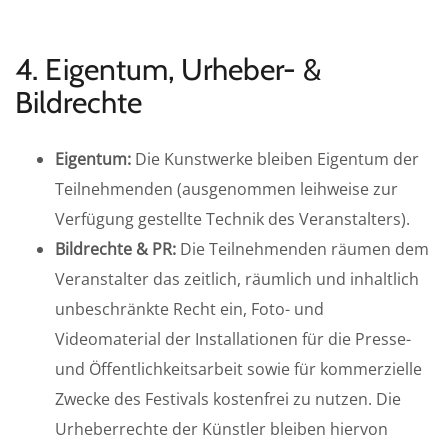
4. Eigentum, Urheber- &
Bildrechte
Eigentum:
Die Kunstwerke bleiben Eigentum der
Teilnehmenden (ausgenommen leihweise zur
Verfügung gestellte Technik des Veranstalters).
Bildrechte & PR:
Die Teilnehmenden räumen dem
Veranstalter das zeitlich, räumlich und inhaltlich
unbeschränkte Recht ein, Foto- und
Videomaterial der Installationen für die Presse-
und Öffentlichkeitsarbeit sowie für kommerzielle
Zwecke des Festivals kostenfrei zu nutzen. Die
Urheberrechte der Künstler bleiben hiervon