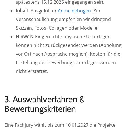
spätestens 15.12.2026 eingegangen sein.
Inhalt:
Ausgefüllter
Anmeldebogen
. Zur
Veranschaulichung empfehlen wir dringend
Skizzen, Fotos, Collagen oder Modelle.
Hinweis
: Eingereichte physische Unterlagen
können nicht zurückgesendet werden (Abholung
vor Ort nach Absprache möglich). Kosten für die
Erstellung der Bewerbungsunterlagen werden
nicht erstattet.
3. Auswahlverfahren &
Bewertungskriterien
Eine Fachjury wählt bis zum 10.01.2027 die Projekte