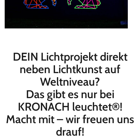
DEIN Lichtprojekt direkt
neben Lichtkunst auf
Weltniveau?
Das gibt es nur bei
KRONACH leuchtet®!
Macht mit – wir freuen uns
drauf!