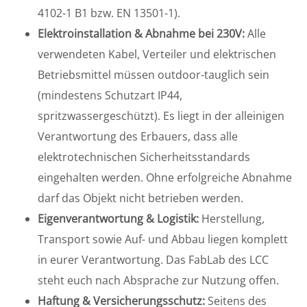
4102-1 B1 bzw. EN 13501-1).
Elektroinstallation & Abnahme bei 230V:
Alle
verwendeten Kabel, Verteiler und elektrischen
Betriebsmittel müssen outdoor-tauglich sein
(mindestens Schutzart IP44,
spritzwassergeschützt). Es liegt in der alleinigen
Verantwortung des Erbauers, dass alle
elektrotechnischen Sicherheitsstandards
eingehalten werden. Ohne erfolgreiche Abnahme
darf das Objekt nicht betrieben werden.
Eigenverantwortung & Logistik:
Herstellung,
Transport sowie Auf- und Abbau liegen komplett
in eurer Verantwortung. Das FabLab des LCC
steht euch nach Absprache zur Nutzung offen.
Haftung & Versicherungsschutz:
Seitens des