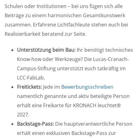
Schulen oder Institutionen – bei uns fügen sich alle
Beiträge zu einem harmonischen Gesamtkunstwerk
zusammen. Erfahrene Lichtfachleute stehen euch bei
Realisierbarkeit beratend zur Seite.
Unterstützung beim Bau:
Ihr benötigt technisches
Know-how oder Werkzeuge? Die Lucas-Cranach-
Campus-Stiftung unterstützt euch tatkräftig im
LCC-FabLab.
Freitickets:
Jede im
Bewerbungsschreiben
namentlich genannte und aktiv beteiligte Person
erhält eine Freikarte für KRONACH leuchtet®
2027.
Backstage-Pass:
Die hauptverantwortliche Person
erhält einen exklusiven Backstage-Pass zur