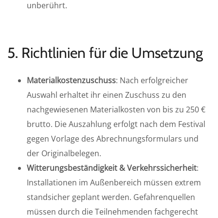
unberührt.
5. Richtlinien für die Umsetzung
Materialkostenzuschuss
: Nach erfolgreicher
Auswahl erhaltet ihr einen Zuschuss zu den
nachgewiesenen Materialkosten von bis zu 250 €
brutto. Die Auszahlung erfolgt nach dem Festival
gegen Vorlage des Abrechnungsformulars und
der Originalbelegen.
Witterungsbeständigkeit & Verkehrssicherheit
:
Installationen im Außenbereich müssen extrem
standsicher geplant werden. Gefahrenquellen
müssen durch die Teilnehmenden fachgerecht