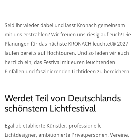
Seid ihr wieder dabei und lasst Kronach gemeinsam
mit uns erstrahlen? Wir freuen uns riesig auf euch! Die
Planungen für das nächste KRONACH leuchtet® 2027
laufen bereits auf Hochtouren. Und so laden wir euch
herzlich ein, das Festival mit euren leuchtenden
Einfällen und faszinierenden Lichtideen zu bereichern.
Werdet Teil von Deutschlands
schönstem Lichtfestival
Egal ob etablierte Künstler, professionelle
Lichtdesigner, ambitionierte Privatpersonen, Vereine,