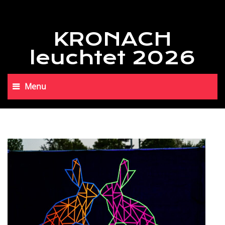
KRONACH
leuchtet 2026
Menu