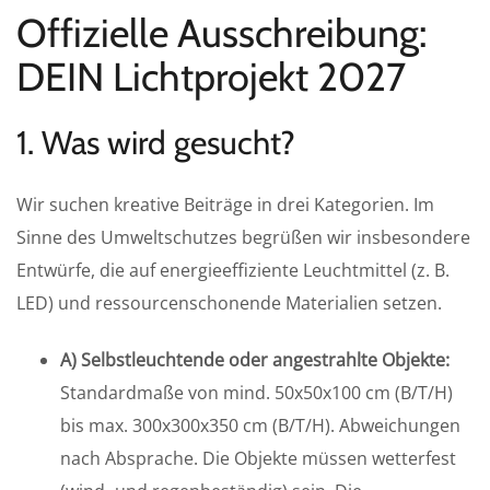
Offizielle Ausschreibung:
DEIN Lichtprojekt 2027
1. Was wird gesucht?
Wir suchen kreative Beiträge in drei Kategorien. Im
Sinne des Umweltschutzes begrüßen wir insbesondere
Entwürfe, die auf energieeffiziente Leuchtmittel (z. B.
LED) und ressourcenschonende Materialien setzen.
A) Selbstleuchtende oder angestrahlte Objekte:
Standardmaße von mind. 50x50x100 cm (B/T/H)
bis max. 300x300x350 cm (B/T/H). Abweichungen
nach Absprache. Die Objekte müssen wetterfest