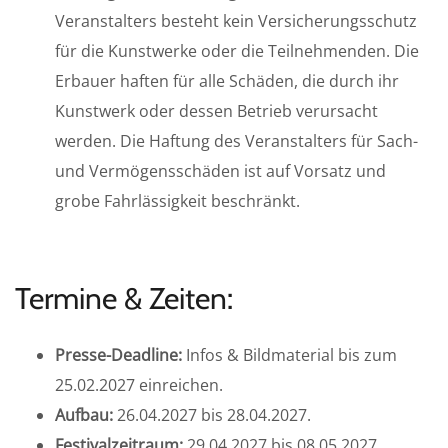
Veranstalters besteht kein Versicherungsschutz
für die Kunstwerke oder die Teilnehmenden. Die
Erbauer haften für alle Schäden, die durch ihr
Kunstwerk oder dessen Betrieb verursacht
werden. Die Haftung des Veranstalters für Sach-
und Vermögensschäden ist auf Vorsatz und
grobe Fahrlässigkeit beschränkt.
Termine & Zeiten:
Presse-Deadline:
Infos & Bildmaterial bis zum
25.02.2027 einreichen.
Aufbau:
26.04.2027 bis 28.04.2027.
Festivalzeitraum:
29.04.2027 bis 08.05.2027