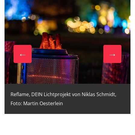
Reflame, DEIN Lichtprojekt von Niklas Schmidt,
Foto: Martin Oesterlein