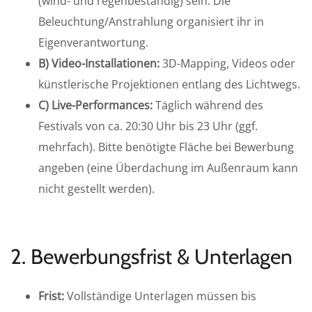
(wind- und regenbeständig) sein. Die
Beleuchtung/Anstrahlung organisiert ihr in
Eigenverantwortung.
B) Video-Installationen:
3D-Mapping, Videos oder
künstlerische Projektionen entlang des Lichtwegs.
C) Live-Performances:
Täglich während des
Festivals von ca. 20:30 Uhr bis 23 Uhr (ggf.
mehrfach). Bitte benötigte Fläche bei Bewerbung
angeben (eine Überdachung im Außenraum kann
nicht gestellt werden).
2. Bewerbungsfrist & Unterlagen
Frist:
Vollständige Unterlagen müssen bis