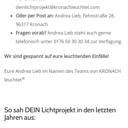
deinlichtprojekt@kronachleuchtet.com
Oder per Post an:
Andrea Lieb, Fehnstraße 28,
96317 Kronach
Fragen vorab?
Andrea Lieb steht euch gerne
telefonisch unter 0176 50 30 30 34 zur Verfügung.
Wir sind gespannt auf eure leuchtenden Einfälle!
Eure Andrea Lieb im Namen des Teams von KRONACH
®
leuchtet
So sah DEIN Lichtprojekt in den letzten
Jahren aus: