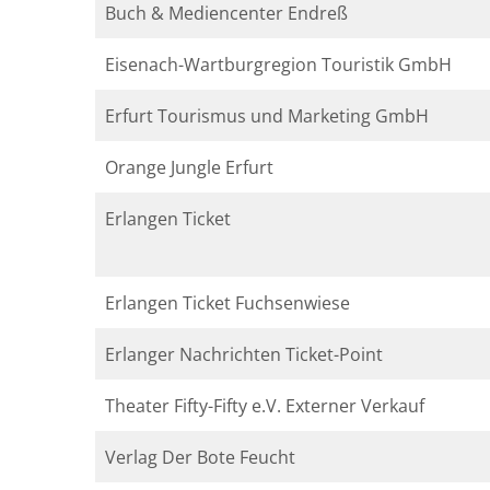
Buch & Mediencenter Endreß
Eisenach-Wartburgregion Touristik GmbH
Erfurt Tourismus und Marketing GmbH
Orange Jungle Erfurt
Erlangen Ticket
Erlangen Ticket Fuchsenwiese
Erlanger Nachrichten Ticket-Point
Theater Fifty-Fifty e.V. Externer Verkauf
Verlag Der Bote Feucht