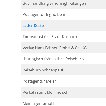
Buchhandlung Schöningh Kitzingen
Postagentur Ingrid Behr
Leder Kestel
Tourismusbüro Stadt Kronach
Verlag Hans Fahner GmbH & Co. KG
thüringisch-fränkisches Reisebüro
Reisebüro Schnappauf
Postagentur Meier
Verkehrsamt Mehlmeisel
Meiningen GmbH