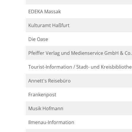
EDEKA Massak
Kulturamt Haßfurt
Die Oase
Pfeiffer Verlag und Medienservice GmbH & Co
Tourist-Information / Stadt- und Kreisbibliothe
Annett's Reisebüro
Frankenpost
Musik Hofmann
Ilmenau-Information