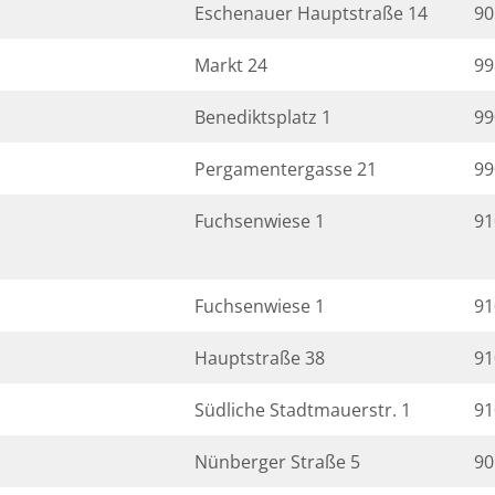
Eschenauer Hauptstraße 14
90
Markt 24
99
Benediktsplatz 1
99
Pergamentergasse 21
99
Fuchsenwiese 1
91
Fuchsenwiese 1
91
Hauptstraße 38
91
Südliche Stadtmauerstr. 1
91
Nünberger Straße 5
90