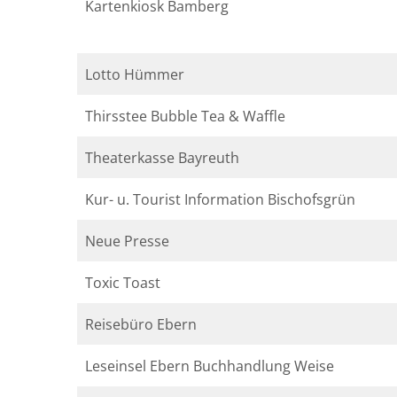
Kartenkiosk Bamberg
Lotto Hümmer
Thirsstee Bubble Tea & Waffle
Theaterkasse Bayreuth
Kur- u. Tourist Information Bischofsgrün
Neue Presse
Toxic Toast
Reisebüro Ebern
Leseinsel Ebern Buchhandlung Weise