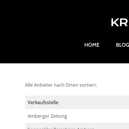
KR
HOME
BLO
Alle Anbieter nach Orten sortiert:
Verkaufsstelle
Amberger Zeitung