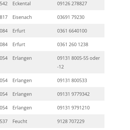
542
Eckental
09126 278827
817
Eisenach
03691 79230
084
Erfurt
0361 6640100
084
Erfurt
0361 260 1238
054
Erlangen
09131 8005-55 oder
-12
054
Erlangen
09131 800533
054
Erlangen
09131 9779342
054
Erlangen
09131 9791210
537
Feucht
9128 707229