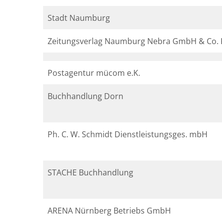
Stadt Naumburg
Zeitungsverlag Naumburg Nebra GmbH & Co.
Postagentur mücom e.K.
Buchhandlung Dorn
Ph. C. W. Schmidt Dienstleistungsges. mbH
STACHE Buchhandlung
ARENA Nürnberg Betriebs GmbH