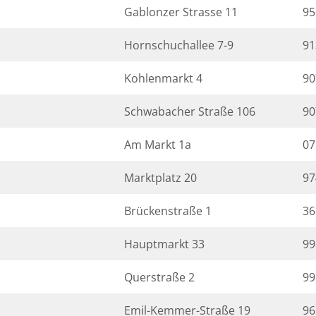
Gablonzer Strasse 11
95
Hornschuchallee 7-9
91
Kohlenmarkt 4
90
Schwabacher Straße 106
90
Am Markt 1a
07
Marktplatz 20
97
Brückenstraße 1
36
Hauptmarkt 33
99
Querstraße 2
99
Emil-Kemmer-Straße 19
96