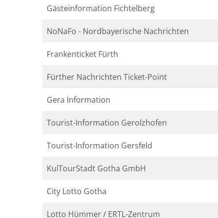
Gästeinformation Fichtelberg
NoNaFo - Nordbayerische Nachrichten
Frankenticket Fürth
Fürther Nachrichten Ticket-Point
Gera Information
Tourist-Information Gerolzhofen
Tourist-Information Gersfeld
KulTourStadt Gotha GmbH
City Lotto Gotha
Lotto Hümmer / ERTL-Zentrum