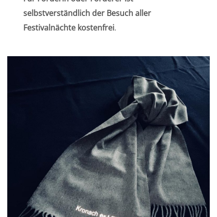
selbstverständlich der Besuch aller
Festivalnächte kostenfrei
.