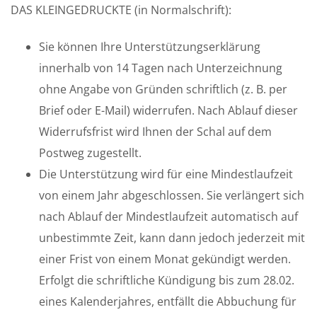
DAS KLEINGEDRUCKTE (in Normalschrift):
Sie können Ihre Unterstützungserklärung
innerhalb von 14 Tagen nach Unterzeichnung
ohne Angabe von Gründen schriftlich (z. B. per
Brief oder E-Mail) widerrufen. Nach Ablauf dieser
Widerrufsfrist wird Ihnen der Schal auf dem
Postweg zugestellt.
Die Unterstützung wird für eine Mindestlaufzeit
von einem Jahr abgeschlossen. Sie verlängert sich
nach Ablauf der Mindestlaufzeit automatisch auf
unbestimmte Zeit, kann dann jedoch jederzeit mit
einer Frist von einem Monat gekündigt werden.
Erfolgt die schriftliche Kündigung bis zum 28.02.
eines Kalenderjahres, entfällt die Abbuchung für