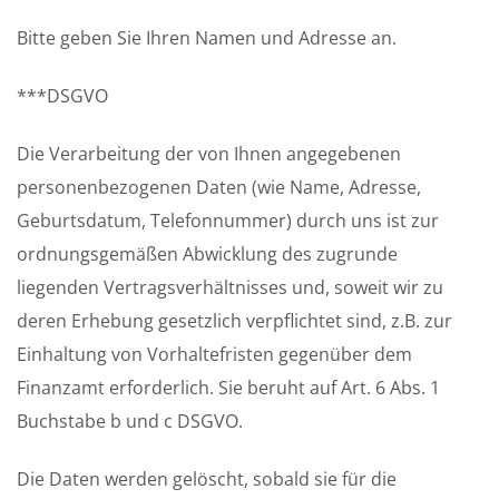
Bitte geben Sie Ihren Namen und Adresse an.
***DSGVO
Die Verarbeitung der von Ihnen angegebenen
personenbezogenen Daten (wie Name, Adresse,
Geburtsdatum, Telefonnummer) durch uns ist zur
ordnungsgemäßen Abwicklung des zugrunde
liegenden Vertragsverhältnisses und, soweit wir zu
deren Erhebung gesetzlich verpflichtet sind, z.B. zur
Einhaltung von Vorhaltefristen gegenüber dem
Finanzamt erforderlich. Sie beruht auf Art. 6 Abs. 1
Buchstabe b und c DSGVO.
Die Daten werden gelöscht, sobald sie für die