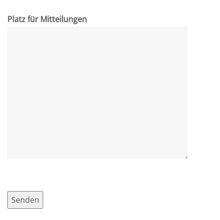
Platz für Mitteilungen