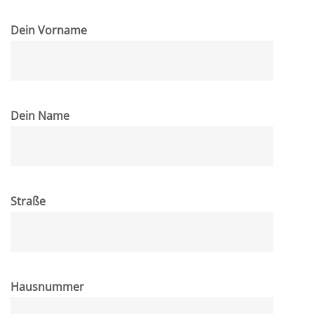
Dein Vorname
Dein Name
Straße
Hausnummer