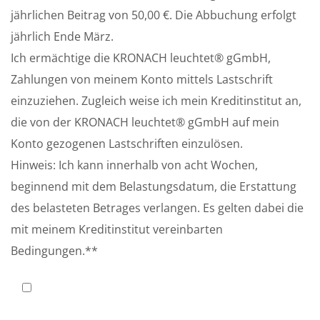
jährlichen Beitrag von 50,00 €. Die Abbuchung erfolgt
jährlich Ende März.
Ich ermächtige die KRONACH leuchtet® gGmbH,
Zahlungen von meinem Konto mittels Lastschrift
einzuziehen. Zugleich weise ich mein Kreditinstitut an,
die von der KRONACH leuchtet® gGmbH auf mein
Konto gezogenen Lastschriften einzulösen.
Hinweis: Ich kann innerhalb von acht Wochen,
beginnend mit dem Belastungsdatum, die Erstattung
des belasteten Betrages verlangen. Es gelten dabei die
mit meinem Kreditinstitut vereinbarten
Bedingungen.**