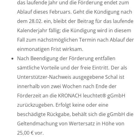
das laufende Jahr und die Förderung endet zum
Ablauf dieses Februars. Geht die Kündigung nach
dem 28.02. ein, bleibt der Beitrag für das laufende
Kalenderjahr fällig; die Kündigung wird in diesem
Fall zum nächstmöglichen Termin nach Ablauf der
einmonatigen Frist wirksam.
Nach Beendigung der Förderung entfallen
sämtliche Vorteile und der freie Eintritt. Der als
Unterstützer-Nachweis ausgegebene Schal ist
innerhalb von zwei Wochen nach Ende der
Förderzeit an die KRONACH leuchtet® gGmbH
zurückzugeben. Erfolgt keine oder eine
beschädigte Rückgabe, behält sich die gGmbH die
Geltendmachung von Wertersatz in Höhe von
25,00 € vor.