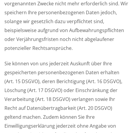
vorgenannten Zwecke nicht mehr erforderlich sind. Wir
speichern Ihre personenbezogenen Daten jedoch,
solange wir gesetzlich dazu verpflichtet sind,
beispielsweise aufgrund von Aufbewahrungspflichten
oder Verjährungsfristen noch nicht abgelaufener
potenzieller Rechtsansprüche.
Sie können von uns jederzeit Auskunft über Ihre
gespeicherten personenbezogenen Daten erhalten
(Art. 15 DSGVO), deren Berichtigung (Art. 16 DSGVO),
Löschung (Art. 17 DSGVO) oder Einschränkung der
Verarbeitung (Art. 18 DSGVO) verlangen sowie Ihr
Recht auf Datenübertragbarkeit (Art. 20 DSGVO)
geltend machen. Zudem können Sie Ihre
Einwilligungserklärung jederzeit ohne Angabe von