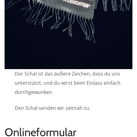
Der Schal ist das äußere Zeichen, dass du uns
unterstützt, und du wirst beim Einlass einfach
durchgewunken.
Den Schal senden wir zeitnah zu.
Onlineformular