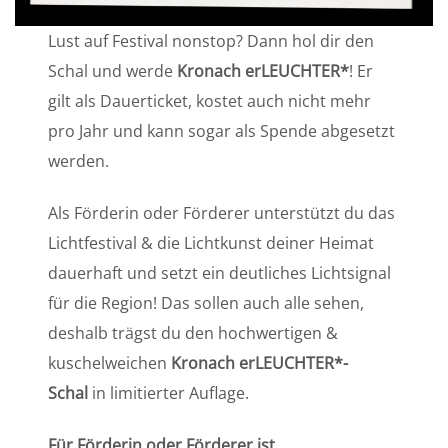
Lust auf Festival nonstop? Dann hol dir den
Schal und werde
Kronach erLEUCHTER*
! Er
gilt als Dauerticket, kostet auch nicht mehr
pro Jahr und kann sogar als Spende abgesetzt
werden.
Als Förderin oder Förderer unterstützt du das
Lichtfestival & die Lichtkunst deiner Heimat
dauerhaft und setzt ein deutliches Lichtsignal
für die Region! Das sollen auch alle sehen,
deshalb trägst du den hochwertigen &
kuschelweichen
Kronach erLEUCHTER*-
Schal
in limitierter Auflage.
Für Förderin oder Förderer ist