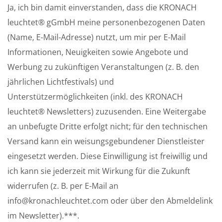
Ja, ich bin damit einverstanden, dass die KRONACH
leuchtet® gGmbH meine personenbezogenen Daten
(Name, E-Mail-Adresse) nutzt, um mir per E-Mail
Informationen, Neuigkeiten sowie Angebote und
Werbung zu zukünftigen Veranstaltungen (z. B. den
jährlichen Lichtfestivals) und
Unterstützermöglichkeiten (inkl. des KRONACH
leuchtet® Newsletters) zuzusenden. Eine Weitergabe
an unbefugte Dritte erfolgt nicht; für den technischen
Versand kann ein weisungsgebundener Dienstleister
eingesetzt werden. Diese Einwilligung ist freiwillig und
ich kann sie jederzeit mit Wirkung für die Zukunft
widerrufen (z. B. per E-Mail an
info@kronachleuchtet.com oder über den Abmeldelink
im Newsletter).***.