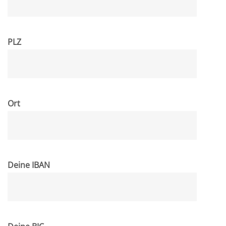
PLZ
Ort
Deine IBAN