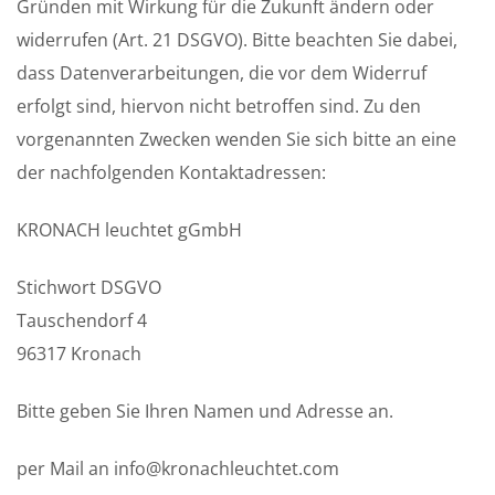
Gründen mit Wirkung für die Zukunft ändern oder
widerrufen (Art. 21 DSGVO). Bitte beachten Sie dabei,
dass Datenverarbeitungen, die vor dem Widerruf
erfolgt sind, hiervon nicht betroffen sind. Zu den
vorgenannten Zwecken wenden Sie sich bitte an eine
der nachfolgenden Kontaktadressen:
KRONACH leuchtet gGmbH
Stichwort DSGVO
Tauschendorf 4
96317 Kronach
Bitte geben Sie Ihren Namen und Adresse an.
per Mail an info@kronachleuchtet.com