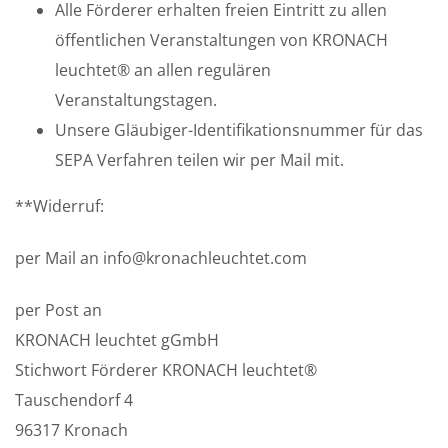
Alle Förderer erhalten freien Eintritt zu allen
öffentlichen Veranstaltungen von KRONACH
leuchtet® an allen regulären
Veranstaltungstagen.
Unsere Gläubiger-Identifikationsnummer für das
SEPA Verfahren teilen wir per Mail mit.
**Widerruf:
per Mail an info@kronachleuchtet.com
per Post an
KRONACH leuchtet gGmbH
Stichwort Förderer KRONACH leuchtet®
Tauschendorf 4
96317 Kronach