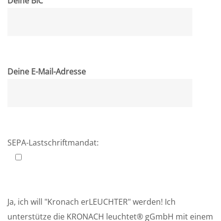
Deine BIC
Deine E-Mail-Adresse
SEPA-Lastschriftmandat:
Ja, ich will "Kronach erLEUCHTER" werden! Ich
unterstütze die KRONACH leuchtet® gGmbH mit einem