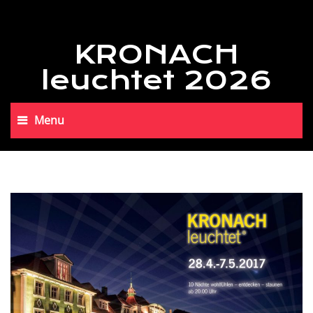
KRONACH
leuchtet 2026
Menu