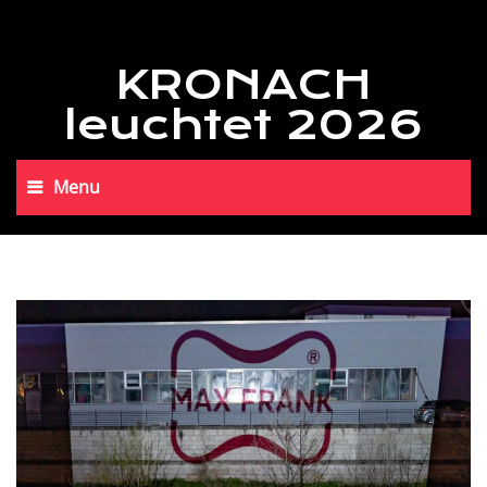
KRONACH
leuchtet 2026
Menu