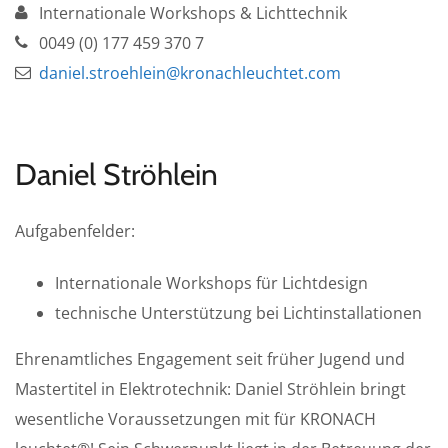
Internationale Workshops & Lichttechnik
0049 (0) 177 459 370 7
daniel.stroehlein@kronachleuchtet.com
Daniel Ströhlein
Aufgabenfelder:
Internationale Workshops für Lichtdesign
technische Unterstützung bei Lichtinstallationen
Ehrenamtliches Engagement seit früher Jugend und
Mastertitel in Elektrotechnik: Daniel Ströhlein bringt
wesentliche Voraussetzungen mit für KRONACH