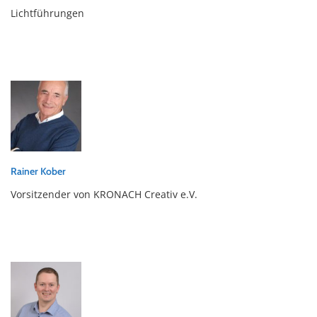
Lichtführungen
Rainer Kober
Vorsitzender von KRONACH Creativ e.V.