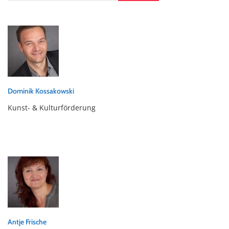
nach:
Dominik Kossakowski
Kunst- & Kulturförderung
Antje Frische