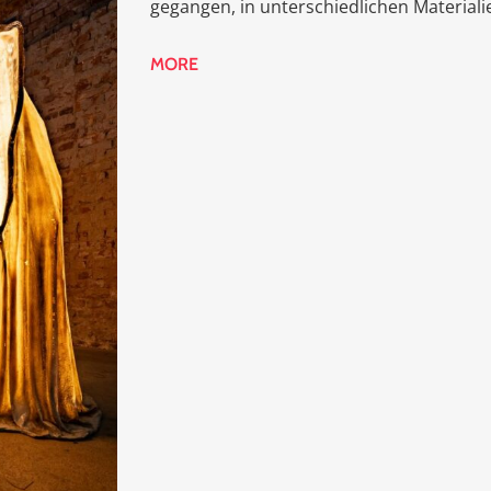
gegangen, in unterschiedlichen Materialie
MORE