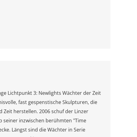
 Lichtpunkt 3: Newlights Wächter der Zeit
volle, fast gespenstische Skulpturen, die
Zeit herstellen. 2006 schuf der Linzer
yp seiner inzwischen berühmten "Time
cke. Längst sind die Wächter in Serie