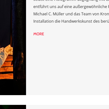
entführt uns auf eine außergewöhnliche 
Michael C. Müller und das Team von Kron
Installation die Handwerkskunst des ber
MORE