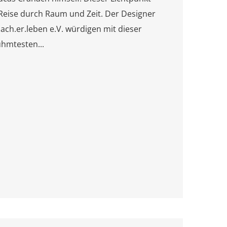
Reise durch Raum und Zeit. Der Designer
ach.er.leben e.V. würdigen mit dieser
ühmtesten...