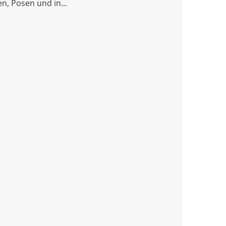
n, Posen und in...