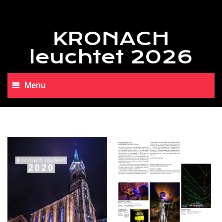
KRONACH
leuchtet 2026
Menu