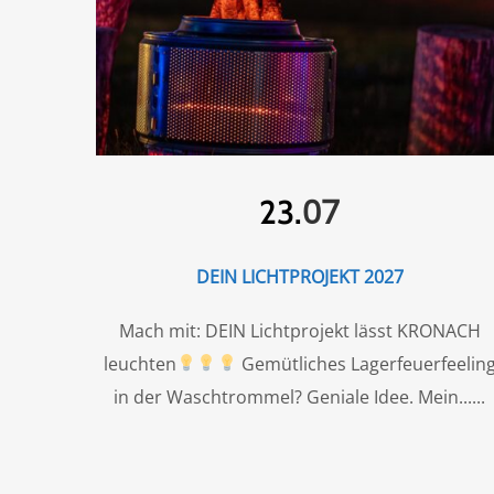
07
23.
DEIN LICHTPROJEKT 2027
Mach mit: DEIN Lichtprojekt lässt KRONACH
leuchten
Gemütliches Lagerfeuerfeelin
in der Waschtrommel? Geniale Idee. Mein...