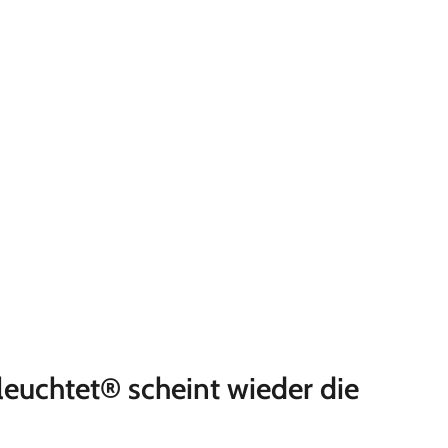
euchtet® scheint wieder die