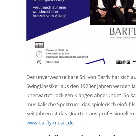
Der unverwechselbare Stil von Barfly hat sich au
Swingklassiker aus den 1920er Jahren werden l
unerwartet rockigen Klängen abgerundet. So kann
musikalische Spektrum, das spielerisch einfühls
Seit Jahren ist das Quartett aus professionellen
www.barfly-musik.de