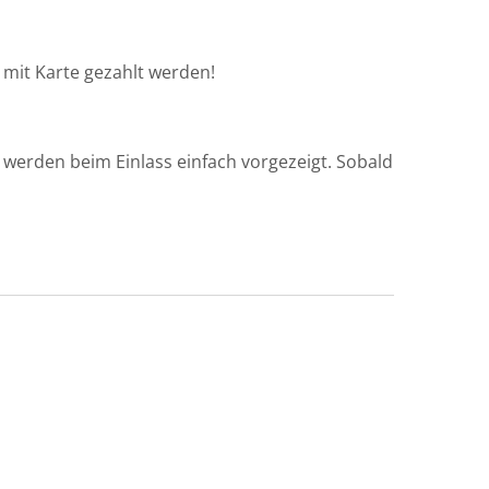
mit Karte gezahlt werden!
erden beim Einlass einfach vorgezeigt. Sobald