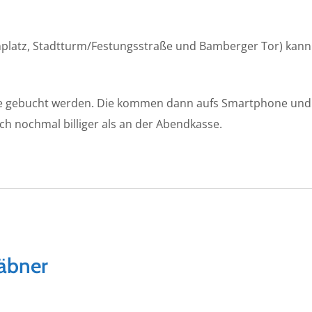
platz, Stadtturm/Festungsstraße und Bamberger Tor) kann 
ne gebucht werden. Die kommen dann aufs Smartphone und w
ch nochmal billiger als an der Abendkasse.
äbner