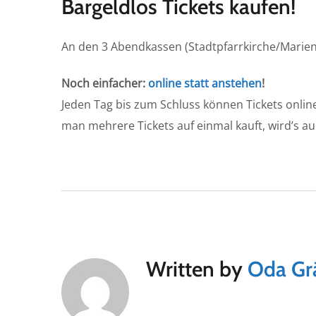
Bargeldlos Tickets kaufen!
An den 3 Abendkassen (Stadtpfarrkirche/Marien
Noch einfacher:
online statt anstehen
!
Jeden Tag bis zum Schluss können Tickets onli
man mehrere Tickets auf einmal kauft, wird’s au
Written by
Oda Gr