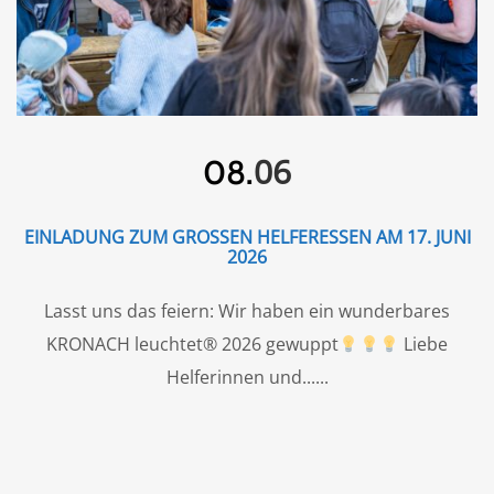
06
08.
EINLADUNG ZUM GROSSEN HELFERESSEN AM 17. JUNI 2
026
Lasst uns das feiern: Wir haben ein wunderbares
KRONACH leuchtet® 2026 gewuppt
Liebe
Helferinnen und...