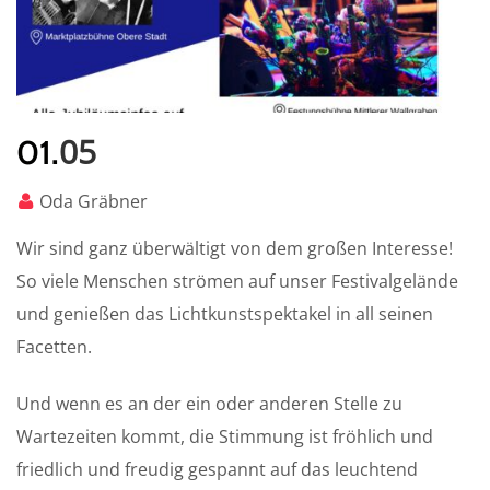
05
01.
Oda Gräbner
Wir sind ganz überwältigt von dem großen Interesse!
So viele Menschen strömen auf unser Festivalgelände
und genießen das Lichtkunstspektakel in all seinen
Facetten.
Und wenn es an der ein oder anderen Stelle zu
Wartezeiten kommt, die Stimmung ist fröhlich und
friedlich und freudig gespannt auf das leuchtend