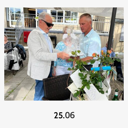
06
25.