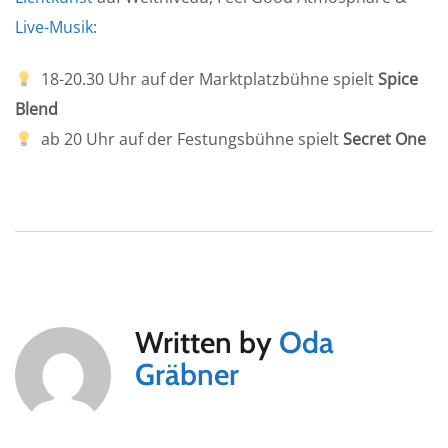
Live-Musik
:
18-20.30 Uhr auf der Marktplatzbühne spielt
Spice
Blend
ab 20 Uhr auf der Festungsbühne spielt
Secret One
Written by
Oda
Gräbner