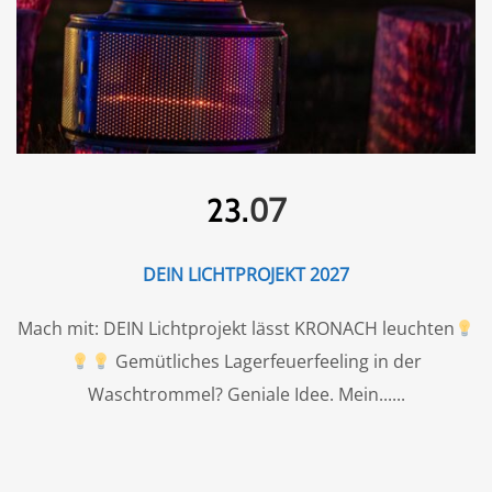
07
23.
DEIN LICHTPROJEKT 2027
Mach mit: DEIN Lichtprojekt lässt KRONACH leuchten
Gemütliches Lagerfeuerfeeling in der
Waschtrommel? Geniale Idee. Mein...