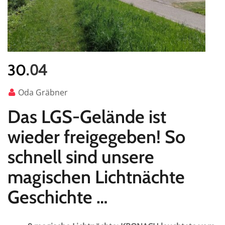
04
30.
Oda Gräbner
Das LGS-Gelände ist
wieder freigegeben!
So
schnell sind unsere
magischen Lichtnächte
Geschichte …