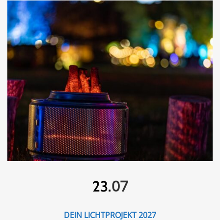
07
23.
DEIN LICHTPROJEKT 2027