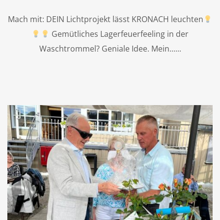
Mach mit: DEIN Lichtprojekt lässt KRONACH leuchten
Gemütliches Lagerfeuerfeeling in der
Waschtrommel? Geniale Idee. Mein...