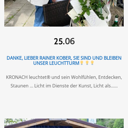
06
25.
DANKE, LIEBER RAINER KOBER, SIE SIND UND BLEIBEN
UNSER LEUCHTTURM
KRONACH leuchtet® und sein Wohlfühlen, Entdecken,
Staunen … Licht im Dienste der Kunst, Licht als...