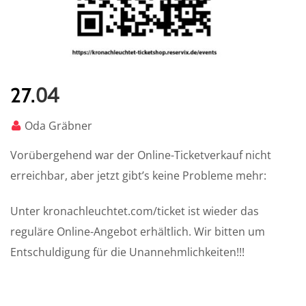
04
27.
Oda Gräbner
Vorübergehend war der Online-Ticketverkauf nicht
erreichbar, aber jetzt gibt’s keine Probleme mehr:
Unter kronachleuchtet.com/ticket ist wieder das
reguläre Online-Angebot erhältlich. Wir bitten um
Entschuldigung für die Unannehmlichkeiten!!!