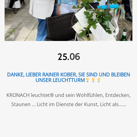
06
25.
DANKE, LIEBER RAINER KOBER, SIE SIND UND BLEIBEN
UNSER LEUCHTTURM
KRONACH leuchtet® und sein Wohlfühlen, Entdecken,
Staunen … Licht im Dienste der Kunst, Licht als...