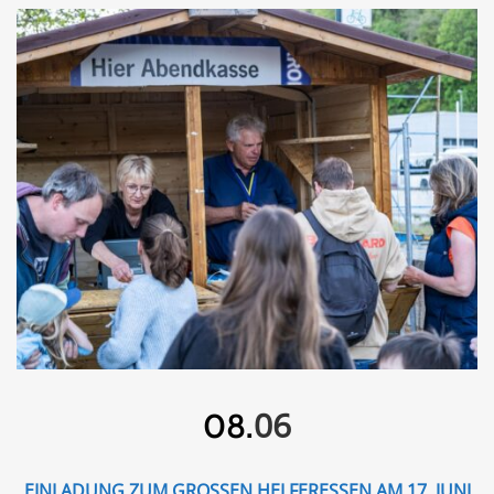
06
08.
EINLADUNG ZUM GROSSEN HELFERESSEN AM 17. JUNI 2