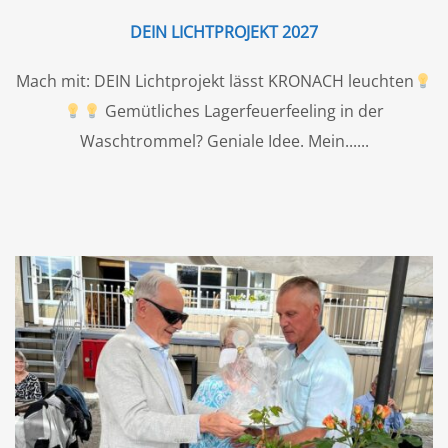
DEIN LICHTPROJEKT 2027
Mach mit: DEIN Lichtprojekt lässt KRONACH leuchten
Gemütliches Lagerfeuerfeeling in der
Waschtrommel? Geniale Idee. Mein...