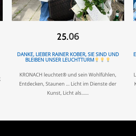
06
25.
DANKE, LIEBER RAINER KOBER, SIE SIND UND
BLEIBEN UNSER LEUCHTTURM
KRONACH leuchtet® und sein Wohlfühlen,
L
g
Entdecken, Staunen … Licht im Dienste der
Kunst, Licht als...