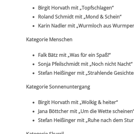
Birgit Horvath mit „Topfschlagen“
Roland Schmidt mit „Mond & Schein“
Karin Nadler mit „Wurmloch aus Wurmper
Kategorie Menschen
Falk Bätz mit „Was für ein Spaß!“
Sonja Pfeilschmidt mit „Noch nicht Nacht“
Stefan Heißinger mit „Strahlende Gesichte
Kategorie Sonnenuntergang
Birgit Horvath mit „Wolkig & heiter“
Jana Böttcher mit „Um die Wette scheinen
Stefan Heißinger mit „Ruhe nach dem Stu
Kategorie Skurril