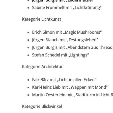
Sabine Frommelt mit „Lichtkrönung“
Kategorie Lichtkunst
Erich Simon mit „Magic Mushrooms“
Jürgen Stauch mit „Festungsleben“
Jürgen Burgis mit „Abendstern aus Thread
Stefan Schedel mit „Lightings“
Kategorie Architektur
Falk Bätz mit „Licht in allen Ecken“
Karl-Heinz Lieb mit „Wappen mit Mond“
Martin Oesterlein mit „Stadtturm in Licht 
Kategorie Blickwinkel