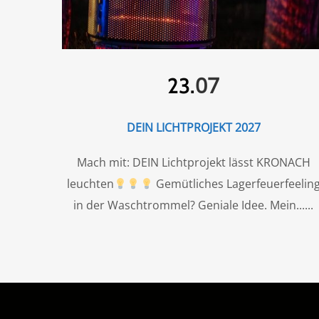
07
23.
DEIN LICHTPROJEKT 2027
Mach mit: DEIN Lichtprojekt lässt KRONACH
leuchten
Gemütliches Lagerfeuerfeelin
in der Waschtrommel? Geniale Idee. Mein...