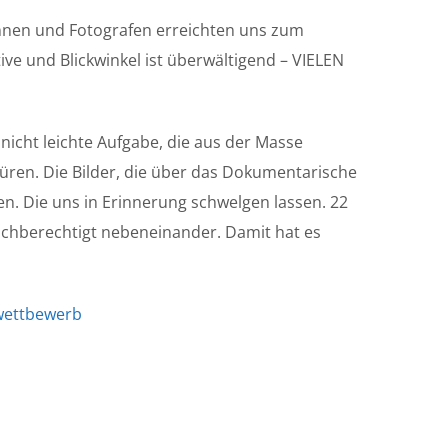
innen und Fotografen erreichten uns zum
ive und Blickwinkel ist überwältigend – VIELEN
nicht leichte Aufgabe, die aus der Masse
üren. Die Bilder, die über das Dokumentarische
n. Die uns in Erinnerung schwelgen lassen. 22
ichberechtigt nebeneinander. Damit hat es
wettbewerb