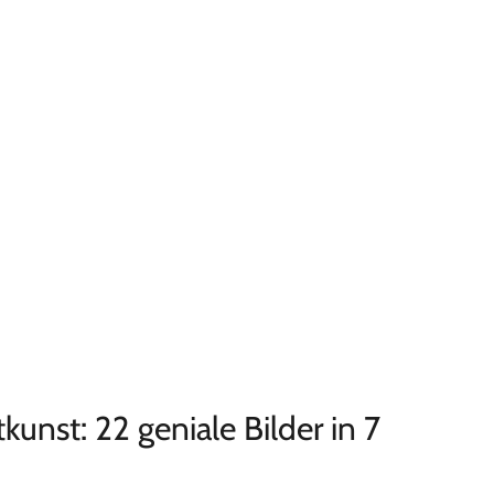
unst: 22 geniale Bilder in 7