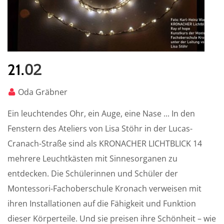
02
21.
Oda Gräbner
Ein leuchtendes Ohr, ein Auge, eine Nase ... In den
Fenstern des Ateliers von Lisa Stöhr in der Lucas-
Cranach-Straße sind als KRONACHER LICHTBLICK 14
mehrere Leuchtkästen mit Sinnesorganen zu
entdecken. Die Schülerinnen und Schüler der
Montessori-Fachoberschule Kronach verweisen mit
ihren Installationen auf die Fähigkeit und Funktion
dieser Körperteile. Und sie preisen ihre Schönheit – wie