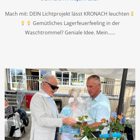
Mach mit: DEIN Lichtprojekt lässt KRONACH leuchten
Gemütliches Lagerfeuerfeeling in der
Waschtrommel? Geniale Idee. Mein...