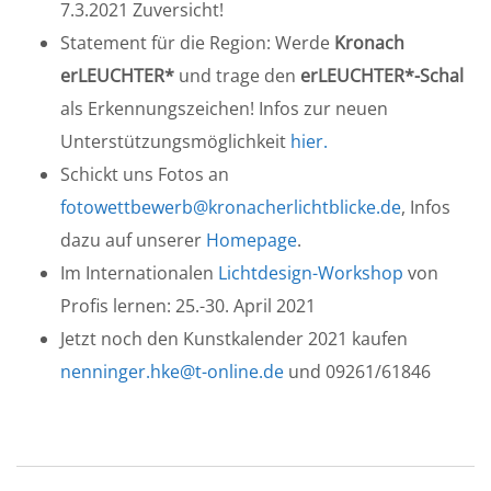
7.3.2021 Zuversicht!
Statement für die Region: Werde
Kronach
erLEUCHTER*
und trage den
erLEUCHTER*-Schal
als Erkennungszeichen! Infos zur neuen
Unterstützungsmöglichkeit
hier.
Schickt uns Fotos an
fotowettbewerb@kronacherlichtblicke.de
, Infos
dazu auf unserer
Homepage
.
Im Internationalen
Lichtdesign-Workshop
von
Profis lernen: 25.-30. April 2021
Jetzt noch den Kunstkalender 2021 kaufen
nenninger.hke@t-online.de
und 09261/61846