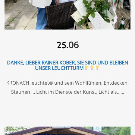
06
25.
DANKE, LIEBER RAINER KOBER, SIE SIND UND BLEIBEN
UNSER LEUCHTTURM
KRONACH leuchtet® und sein Wohlfühlen, Entdecken,
Staunen … Licht im Dienste der Kunst, Licht als...