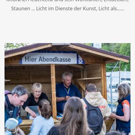
Staunen … Licht im Dienste der Kunst, Licht als...