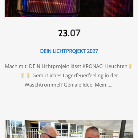
07
23.
DEIN LICHTPROJEKT 2027
Mach mit: DEIN Lichtprojekt lässt KRONACH leuchten
Gemütliches Lagerfeuerfeeling in der
Waschtrommel? Geniale Idee. Mein...