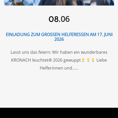
06
08.
EINLADUNG ZUM GROSSEN HELFERESSEN AM 17. JUNI 2
026
Lasst uns das feiern: Wir haben ein wunderbares
KRONACH leuchtet® 2026 gewuppt
Liebe
Helferinnen und...