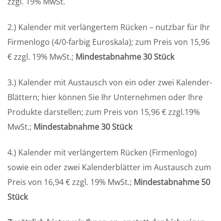
zzgl. 19% MwSt.
2.) Kalender mit verlängertem Rücken – nutzbar für Ihr
Firmenlogo (4/0-farbig Euroskala); zum Preis von 15,96
€ zzgl. 19% MwSt.;
Mindestabnahme 30 Stück
3.) Kalender mit Austausch von ein oder zwei Kalender-
Blättern; hier können Sie Ihr Unternehmen oder Ihre
Produkte darstellen; zum Preis von 15,96 € zzgl.19%
MwSt.;
Mindestabnahme 30 Stück
4.) Kalender mit verlängertem Rücken (Firmenlogo)
sowie ein oder zwei Kalenderblätter im Austausch zum
Preis von 16,94 € zzgl. 19% MwSt.;
Mindestabnahme 50
Stück