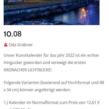
08
10.
Oda Gräbner
Unser Kunstkalender für das Jahr 2022 ist ein echter
Hingucker geworden und verewigt die ersten
KRONACHER LICHTBLICKE!
Folgende Varianten (basierend auf Hochformat und 48
x 34 cm) können angefertigt werden:
1.) Kalender im Normalformat zum Preis von 12,61 €