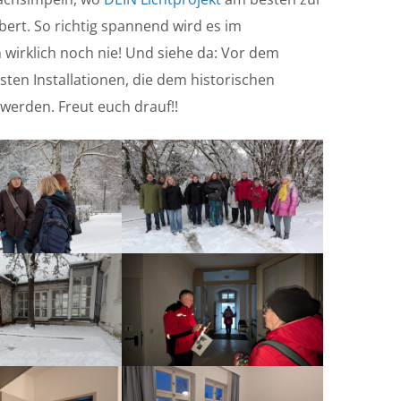
rt. So richtig spannend wird es im
 wirklich noch nie! Und siehe da: Vor dem
sten Installationen, die dem historischen
erden. Freut euch drauf!!