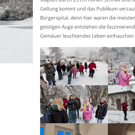
Geltung kommt und das Publikum verzaube
Bürgerspital, denn hier waren die meisten
geistigen Auge entstehen die faszinierend
Gemäuer leuchtendes Leben einhauchen w