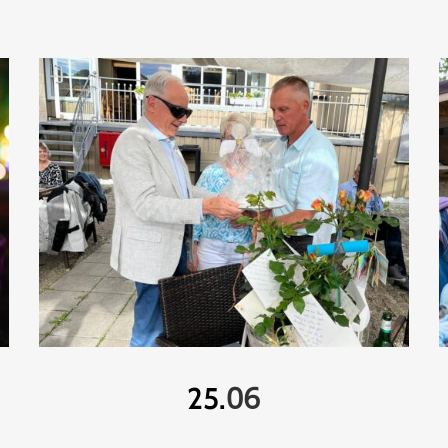
06
25.