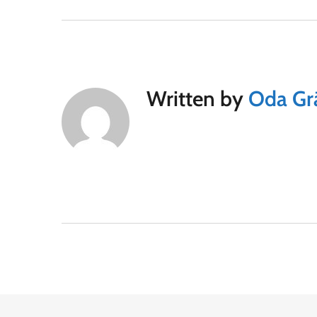
Written by
Oda Gr