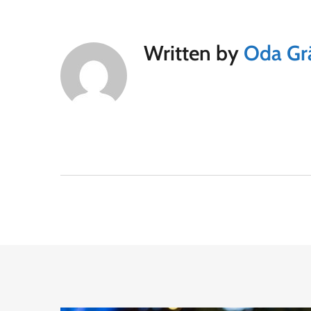
Written by
Oda Gr