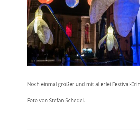
Noch einmal größer und mit allerlei Festival-Eri
Foto von Stefan Schedel.