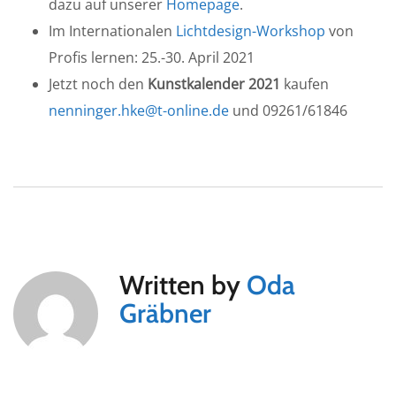
dazu auf unserer
Homepage
.
Im Internationalen
Lichtdesign-Workshop
von
Profis lernen: 25.-30. April 2021
Jetzt noch den
Kunstkalender 2021
kaufen
nenninger.hke@t-online.de
und 09261/61846
Written by
Oda
Gräbner