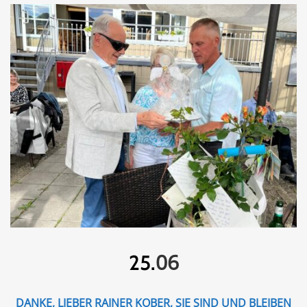
06
25.
DANKE, LIEBER RAINER KOBER, SIE SIND UND BLEIBEN