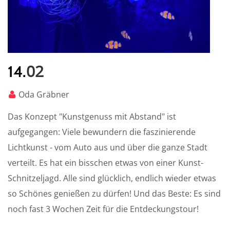
02
14.
Oda Gräbner
Das Konzept "Kunstgenuss mit Abstand" ist
aufgegangen: Viele bewundern die faszinierende
Lichtkunst - vom Auto aus und über die ganze Stadt
verteilt. Es hat ein bisschen etwas von einer Kunst-
Schnitzeljagd. Alle sind glücklich, endlich wieder etwas
so Schönes genießen zu dürfen! Und das Beste: Es sind
noch fast 3 Wochen Zeit für die Entdeckungstour!