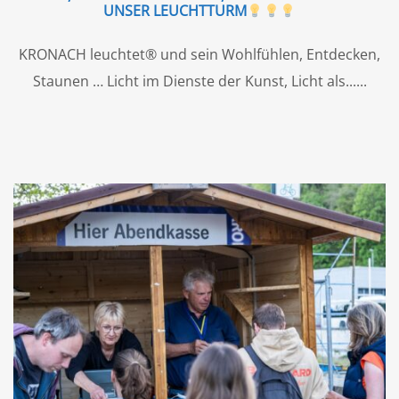
UNSER LEUCHTTURM
KRONACH leuchtet® und sein Wohlfühlen, Entdecken,
Staunen … Licht im Dienste der Kunst, Licht als...