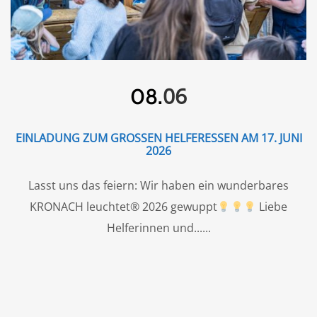
06
08.
EINLADUNG ZUM GROSSEN HELFERESSEN AM 17. JUNI 2
026
Lasst uns das feiern: Wir haben ein wunderbares
KRONACH leuchtet® 2026 gewuppt
Liebe
Helferinnen und...