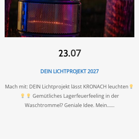
07
23.
DEIN LICHTPROJEKT 2027
Mach mit: DEIN Lichtprojekt lässt KRONACH leuchten
Gemütliches Lagerfeuerfeeling in der
Waschtrommel? Geniale Idee. Mein...