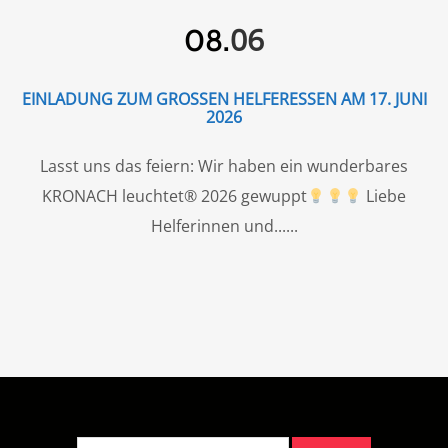
06
08.
EINLADUNG ZUM GROSSEN HELFERESSEN AM 17. JUNI 2
026
Lasst uns das feiern: Wir haben ein wunderbares
KRONACH leuchtet® 2026 gewuppt
Liebe
Helferinnen und...