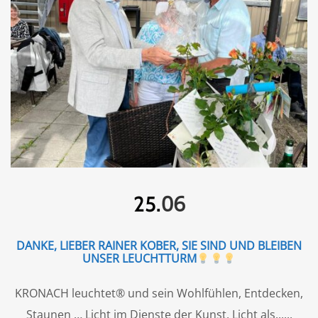
06
25.
DANKE, LIEBER RAINER KOBER, SIE SIND UND BLEIBEN
UNSER LEUCHTTURM
KRONACH leuchtet® und sein Wohlfühlen, Entdecken,
Staunen … Licht im Dienste der Kunst, Licht als...