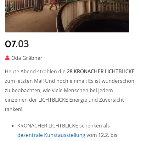
03
07.
Oda Gräbner
Heute Abend strahlen die
28 KRONACHER LICHTBLICKE
zum letzten Mal! Und noch einmal: Es ist wunderschön
zu beobachten, wie viele Menschen bei jedem
einzelnen der LICHTBLICKE Energie und Zuversicht
tanken!
KRONACHER LICHTBLICKE schenken als
dezentrale Kunstausstellung
vom 12.2. bis