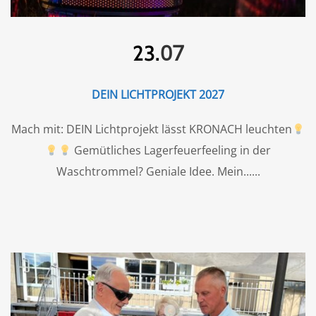
07
23.
DEIN LICHTPROJEKT 2027
Mach mit: DEIN Lichtprojekt lässt KRONACH leuchten
Gemütliches Lagerfeuerfeeling in der
Waschtrommel? Geniale Idee. Mein...