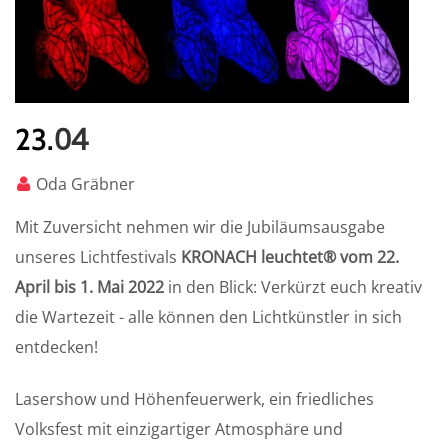
04
23.
Oda Gräbner
Mit Zuversicht nehmen wir die Jubiläumsausgabe
unseres Lichtfestivals
KRONACH leuchtet® vom 22.
April bis 1. Mai 2022
in den Blick: Verkürzt euch kreativ
die Wartezeit - alle können den Lichtkünstler in sich
entdecken!
Lasershow und Höhenfeuerwerk, ein friedliches
Volksfest mit einzigartiger Atmosphäre und