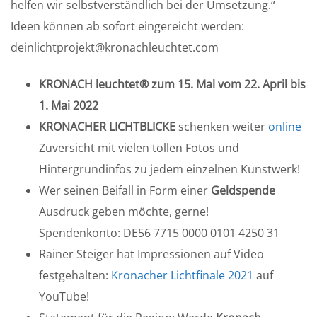
helfen wir selbstverständlich bei der Umsetzung.“
Ideen können ab sofort eingereicht werden:
deinlichtprojekt@kronachleuchtet.com
KRONACH leuchtet® zum 15. Mal vom 22. April bis
1. Mai 2022
KRONACHER LICHTBLICKE
schenken weiter
online
Zuversicht mit vielen tollen Fotos und
Hintergrundinfos zu jedem einzelnen Kunstwerk!
Wer seinen Beifall in Form einer
Geldspende
Ausdruck geben möchte, gerne!
Spendenkonto: DE56 7715 0000 0101 4250 31
Rainer Steiger hat Impressionen auf Video
festgehalten:
Kronacher Lichtfinale 2021
auf
YouTube!