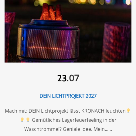
07
23.
DEIN LICHTPROJEKT 2027
Mach mit: DEIN Lichtprojekt lässt KRONACH leuchten
Gemütliches Lagerfeuerfeeling in der
Waschtrommel? Geniale Idee. Mein...