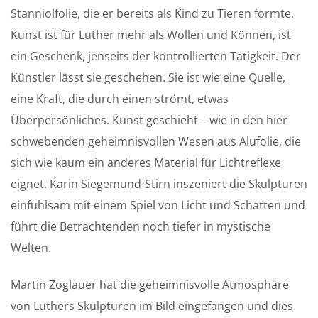
Stanniolfolie, die er bereits als Kind zu Tieren formte.
Kunst ist für Luther mehr als Wollen und Können, ist
ein Geschenk, jenseits der kontrollierten Tätigkeit. Der
Künstler lässt sie geschehen. Sie ist wie eine Quelle,
eine Kraft, die durch einen strömt, etwas
Überpersönliches. Kunst geschieht – wie in den hier
schwebenden geheimnisvollen Wesen aus Alufolie, die
sich wie kaum ein anderes Material für Lichtreflexe
eignet. Karin Siegemund-Stirn inszeniert die Skulpturen
einfühlsam mit einem Spiel von Licht und Schatten und
führt die Betrachtenden noch tiefer in mystische
Welten.
Martin Zoglauer hat die geheimnisvolle Atmosphäre
von Luthers Skulpturen im Bild eingefangen und dies