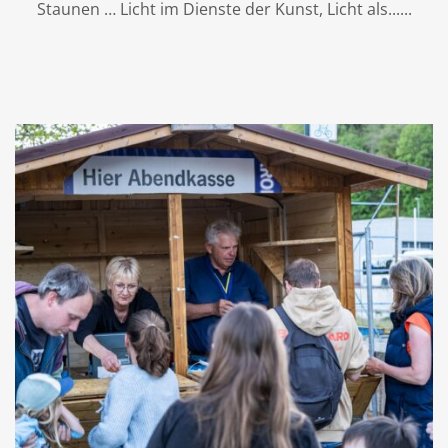
Staunen … Licht im Dienste der Kunst, Licht als...