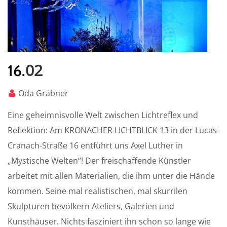
02
16.
Oda Gräbner
Eine geheimnisvolle Welt zwischen Lichtreflex und
Reflektion: Am KRONACHER LICHTBLICK 13 in der Lucas-
Cranach-Straße 16 entführt uns Axel Luther in
„Mystische Welten“! Der freischaffende Künstler
arbeitet mit allen Materialien, die ihm unter die Hände
kommen. Seine mal realistischen, mal skurrilen
Skulpturen bevölkern Ateliers, Galerien und
Kunsthäuser. Nichts fasziniert ihn schon so lange wie