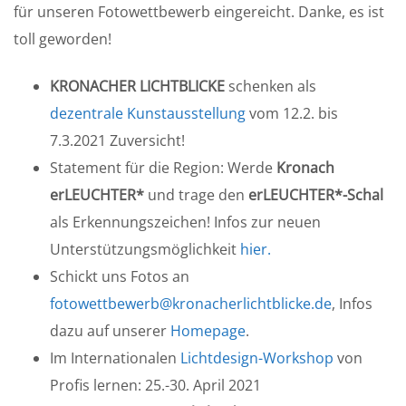
für unseren Fotowettbewerb eingereicht. Danke, es ist
toll geworden!
KRONACHER LICHTBLICKE
schenken als
dezentrale Kunstausstellung
vom 12.2. bis
7.3.2021 Zuversicht!
Statement für die Region: Werde
Kronach
erLEUCHTER*
und trage den
erLEUCHTER*-Schal
als Erkennungszeichen! Infos zur neuen
Unterstützungsmöglichkeit
hier.
Schickt uns Fotos an
fotowettbewerb@kronacherlichtblicke.de
, Infos
dazu auf unserer
Homepage
.
Im Internationalen
Lichtdesign-Workshop
von
Profis lernen: 25.-30. April 2021