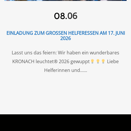
06
08.
EINLADUNG ZUM GROSSEN HELFERESSEN AM 17. JUNI 2
026
Lasst uns das feiern: Wir haben ein wunderbares
KRONACH leuchtet® 2026 gewuppt
Liebe
Helferinnen und...