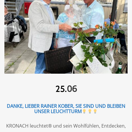
06
25.
DANKE, LIEBER RAINER KOBER, SIE SIND UND BLEIBEN
UNSER LEUCHTTURM
KRONACH leuchtet® und sein Wohlfühlen, Entdecken,