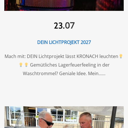
07
23.
DEIN LICHTPROJEKT 2027
Mach mit: DEIN Lichtprojekt lässt KRONACH leuchten
Gemütliches Lagerfeuerfeeling in der
Waschtrommel? Geniale Idee. Mein...