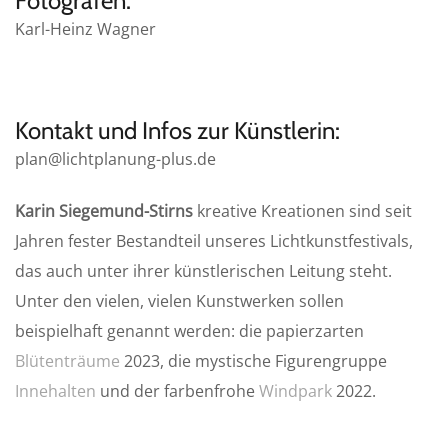
Fotografen:
Karl-Heinz Wagner
Kontakt und Infos zur Künstlerin:
plan@lichtplanung-plus.de
Karin Siegemund-Stirns
kreative Kreationen sind seit
Jahren fester Bestandteil unseres Lichtkunstfestivals,
das auch unter ihrer künstlerischen Leitung steht.
Unter den vielen, vielen Kunstwerken sollen
beispielhaft genannt werden: die papierzarten
Blütenträume
2023, die mystische Figurengruppe
Innehalten
und der farbenfrohe
Windpark
2022.