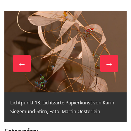
Lichtpunkt 13: Lichtzarte Papierkunst von Karin
Siegemund-Stirn, Foto: Martin Oesterlein