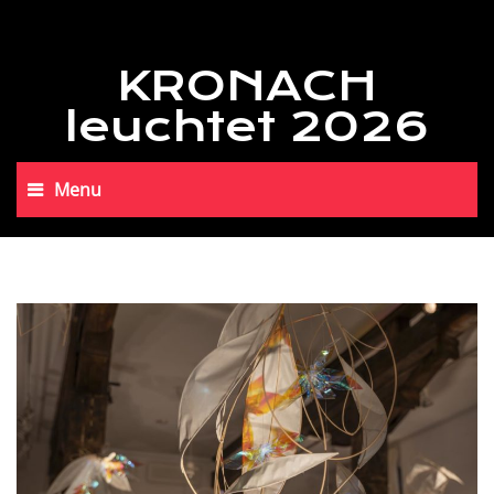
KRONACH
leuchtet 2026
Menu