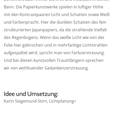
Bann. Die Papierkunstwerke spielen in luftiger Höhe
mit den Kontrastpaaren Licht und Schatten sowie Weiß
und Farbenpracht. Hier die dunklen Schatten des fein
strukturierten Japanpapiers, da die strahlende Vielfalt
des Regenbogens. Wenn das weiße Licht wie von der
Folie hier gebrochen und in mehrfarbige Lichtstrahlen
aufgespaltet wird, spricht man von Farbzerstreuung.
Und bei diesen kunstvollen Traumfängern sprechen
wir von wohltuender Gedankenzerstreuung.
Idee und Umsetzung:
Karin Siegemund-Stirn, Lichtplanung+