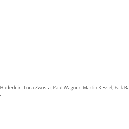
 Hoderlein, Luca Zwosta, Paul Wagner, Martin Kessel, Falk Bä
r