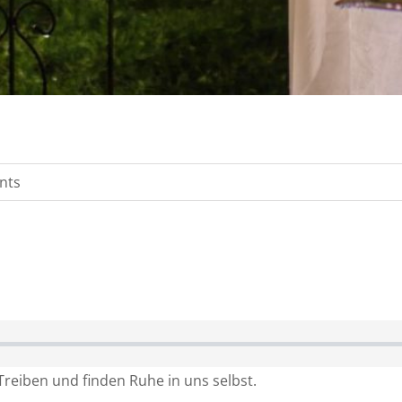
nts
Treiben und finden Ruhe in uns selbst.