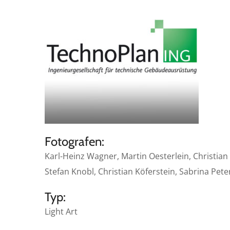
Fotografen:
Karl-Heinz Wagner, Martin Oesterlein, Christian
Stefan Knobl, Christian Köferstein, Sabrina Pete
Typ:
Light Art