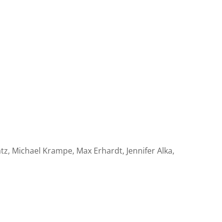
tz, Michael Krampe, Max Erhardt, Jennifer Alka,