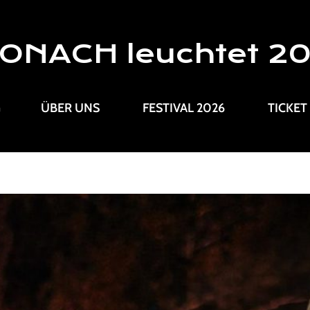
ONACH leuchtet 2
G
ÜBER UNS
FESTIVAL 2026
TICKET