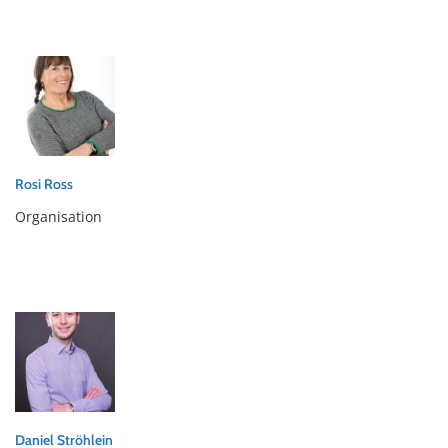
Rosi Ross
Organisation
Daniel Ströhlein