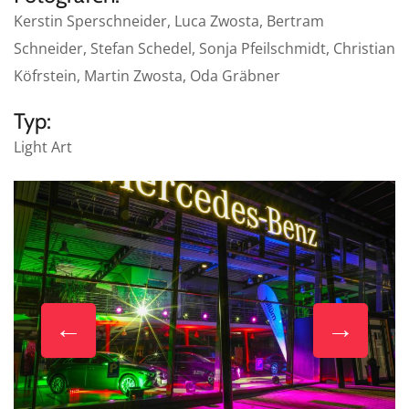
Kerstin Sperschneider, Luca Zwosta, Bertram
Schneider, Stefan Schedel, Sonja Pfeilschmidt, Christian
Köfrstein, Martin Zwosta, Oda Gräbner
Typ:
Light Art