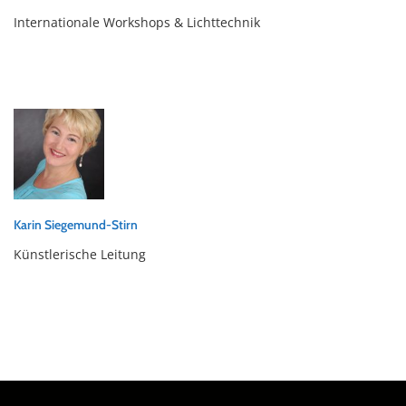
Internationale Workshops & Lichttechnik
Karin Siegemund-Stirn
Künstlerische Leitung