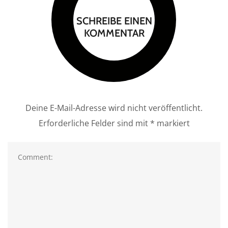
SCHREIBE EINEN
KOMMENTAR
Deine E-Mail-Adresse wird nicht veröffentlicht.
Erforderliche Felder sind mit
*
markiert