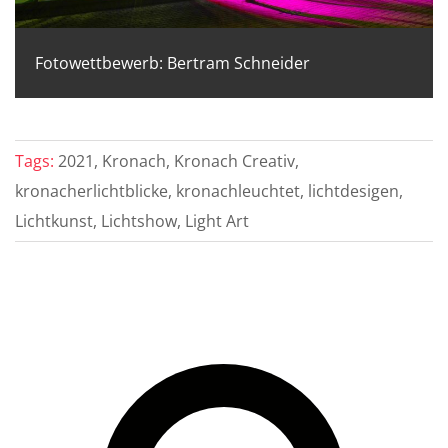
Fotowettbewerb: Bertram Schneider
Tags:
2021, Kronach, Kronach Creativ,
kronacherlichtblicke, kronachleuchtet, lichtdesigen,
Lichtkunst, Lichtshow, Light Art