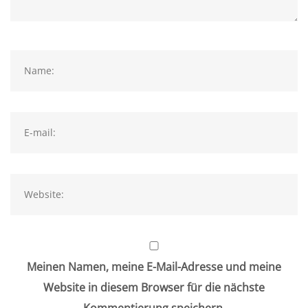
Meinen Namen, meine E-Mail-Adresse und meine
Website in diesem Browser für die nächste