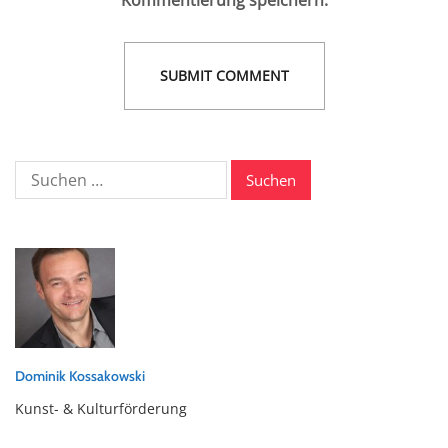
Kommentierung speichern.
Suche
nach:
Dominik Kossakowski
Kunst- & Kulturförderung