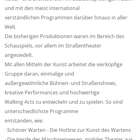
und mit den meist international
verständlichen Programmen darüber hinaus in aller
Welt.
Die bisherigen Produktionen waren im Bereich des
Schauspiels, vor allem im Straßentheater
angesiedelt.
Mit allen Mitteln der Kunst arbeitet die vierköpfige
Gruppe daran, einmalige und
außergewöhnliche Bühnen- und Straßenshows,
kreative Performances und hochwertige
Walking Acts zu entwickeln und zu spielen. So sind
unterschiedlichste Programme
entstanden, wie:
· Schöner Warten - Die Hotline zur Kunst des Wartens
· Die Herde der Maschinenwesen, mobiles Theater aus