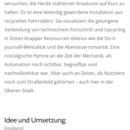
versuchen, die Herde stählerner Kreaturen auf Kurs zu
halten. Es ist eine lebendig gewordene Installation aus
recycelten Fahrrädern. Sie visualisiert die gelungene
Verbindung von technischem Fortschritt und Upcycling
in Zeiten knapper Ressourcen ebenso wie die Do-it-
yourself-Mentalität und die Abenteuerromantik. Eine
nostalgische Hymne an die Zeit der Mechanik, als
Automation noch sichtbar, begreifbar und
nachvollziehbar war. Aber auch an Zeiten, als Nutztiere
noch zum Straßenbild gehörten – auch hier in der
Oberen Stadt.
Idee und Umsetzung:
Foolpool