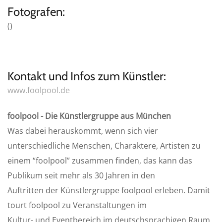
Fotografen:
()
Kontakt und Infos zum Künstler:
www.foolpool.de
foolpool - Die Künstlergruppe aus München
Was dabei herauskommt, wenn sich vier
unterschiedliche Menschen, Charaktere, Artisten zu
einem “foolpool” zusammen finden, das kann das
Publikum seit mehr als 30 Jahren in den
Auftritten der Künstlergruppe foolpool erleben. Damit
tourt foolpool zu Veranstaltungen im
Kultur- und Eventbereich im deutschsprachigen Raum