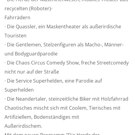
recycelten (Roboter)-
Fahrrädern
· Die Quassler, ein Maskentheater als außerirdische
Touristen
· Die Gentlemen, Stelzenfiguren als Macho-, Männer-
und Bodyguardparodie
· Die Chaos Circus Comedy Show, freche Streetcomedy
nicht nur auf der Straße
· Die Service Superhelden, eine Parodie auf
Superhelden
· Die Neandertaler, steinzeitliche Biker mit Holzfahrrad
Chaotisches mischt sich mit Coolem, Tierisches mit
Artifiziellem, Bodenständiges mit
Außerirdischem.