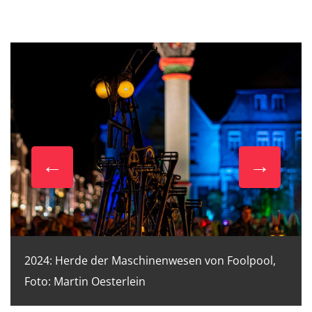
2024: Herde der Maschinenwesen von Foolpool,
Foto: Martin Oesterlein