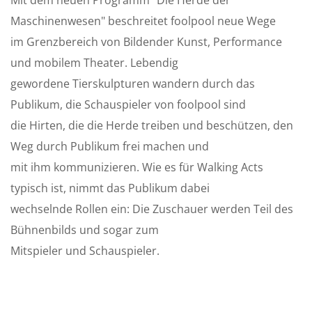
Mit dem neuen Programm "Die Herde der
Maschinenwesen" beschreitet foolpool neue Wege
im Grenzbereich von Bildender Kunst, Performance
und mobilem Theater. Lebendig
gewordene Tierskulpturen wandern durch das
Publikum, die Schauspieler von foolpool sind
die Hirten, die die Herde treiben und beschützen, den
Weg durch Publikum frei machen und
mit ihm kommunizieren. Wie es für Walking Acts
typisch ist, nimmt das Publikum dabei
wechselnde Rollen ein: Die Zuschauer werden Teil des
Bühnenbilds und sogar zum
Mitspieler und Schauspieler.