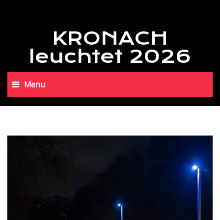
KRONACH
leuchtet 2026
Menu