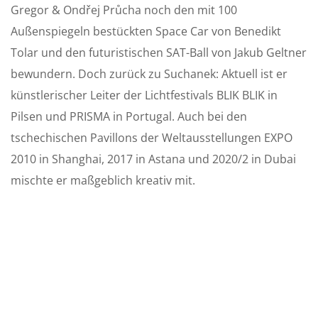
Gregor & Ondřej Průcha noch den mit 100
Außenspiegeln bestückten Space Car von Benedikt
Tolar und den futuristischen SAT-Ball von Jakub Geltner
bewundern. Doch zurück zu Suchanek: Aktuell ist er
künstlerischer Leiter der Lichtfestivals BLIK BLIK in
Pilsen und PRISMA in Portugal. Auch bei den
tschechischen Pavillons der Weltausstellungen EXPO
2010 in Shanghai, 2017 in Astana und 2020/2 in Dubai
mischte er maßgeblich kreativ mit.