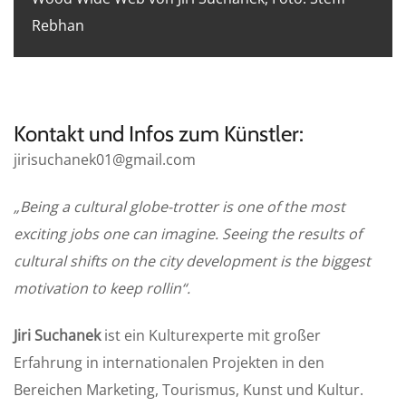
Rebhan
Kontakt und Infos zum Künstler:
jirisuchanek01@gmail.com
„Being a cultural globe-trotter is one of the most
exciting jobs one can imagine. Seeing the results of
cultural shifts on the city development is the biggest
motivation to keep rollin“.
Jiri Suchanek
ist ein Kulturexperte mit großer
Erfahrung in internationalen Projekten in den
Bereichen Marketing, Tourismus, Kunst und Kultur.