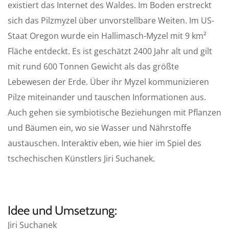
existiert das Internet des Waldes. Im Boden erstreckt
sich das Pilzmyzel über unvorstellbare Weiten. Im US-
Staat Oregon wurde ein Hallimasch-Myzel mit 9 km²
Fläche entdeckt. Es ist geschätzt 2400 Jahr alt und gilt
mit rund 600 Tonnen Gewicht als das größte
Lebewesen der Erde. Über ihr Myzel kommunizieren
Pilze miteinander und tauschen Informationen aus.
Auch gehen sie symbiotische Beziehungen mit Pflanzen
und Bäumen ein, wo sie Wasser und Nährstoffe
austauschen. Interaktiv eben, wie hier im Spiel des
tschechischen Künstlers Jiri Suchanek.
Idee und Umsetzung:
Jiri Suchanek