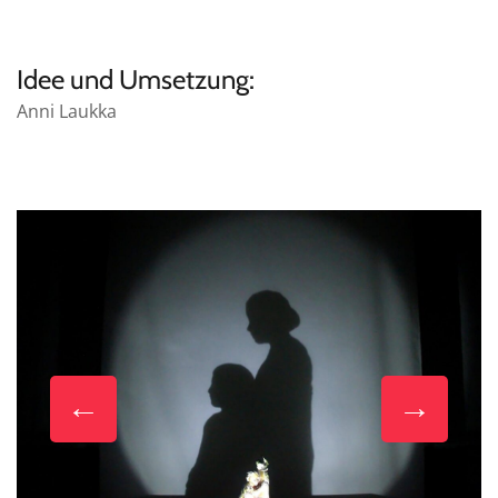
Idee und Umsetzung:
Anni Laukka