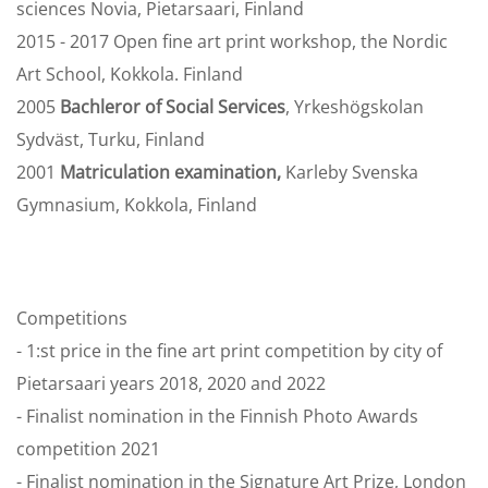
sciences Novia, Pietarsaari, Finland
2015 - 2017 Open fine art print workshop, the Nordic
Art School, Kokkola. Finland
2005
Bachleror of Social Services
, Yrkeshögskolan
Sydväst, Turku, Finland
2001
Matriculation examination,
Karleby Svenska
Gymnasium, Kokkola, Finland
Competitions
- 1:st price in the fine art print competition by city of
Pietarsaari years 2018, 2020 and 2022
- Finalist nomination in the Finnish Photo Awards
competition 2021
- Finalist nomination in the Signature Art Prize, London