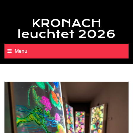
KRONACH
leuchtet 2026
Menu