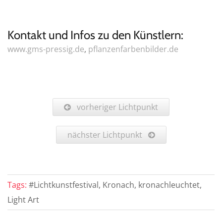
Kontakt und Infos zu den Künstlern:
www.gms-pressig.de
,
pflanzenfarbenbilder.de
vorheriger Lichtpunkt
nächster Lichtpunkt
Tags:
#Lichtkunstfestival, Kronach, kronachleuchtet,
Light Art