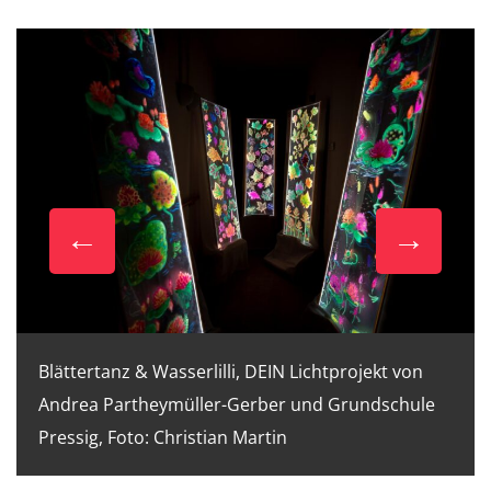
Blättertanz & Wasserlilli, DEIN Lichtprojekt von
Andrea Partheymüller-Gerber und Grundschule
Pressig, Foto: Christian Martin