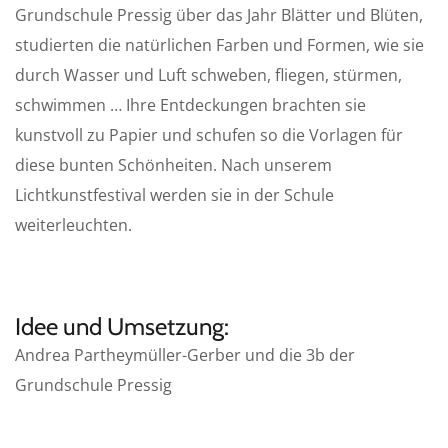
Grundschule Pressig über das Jahr Blätter und Blüten,
studierten die natürlichen Farben und Formen, wie sie
durch Wasser und Luft schweben, fliegen, stürmen,
schwimmen … Ihre Entdeckungen brachten sie
kunstvoll zu Papier und schufen so die Vorlagen für
diese bunten Schönheiten. Nach unserem
Lichtkunstfestival werden sie in der Schule
weiterleuchten.
Idee und Umsetzung:
Andrea Partheymüller-Gerber und die 3b der
Grundschule Pressig