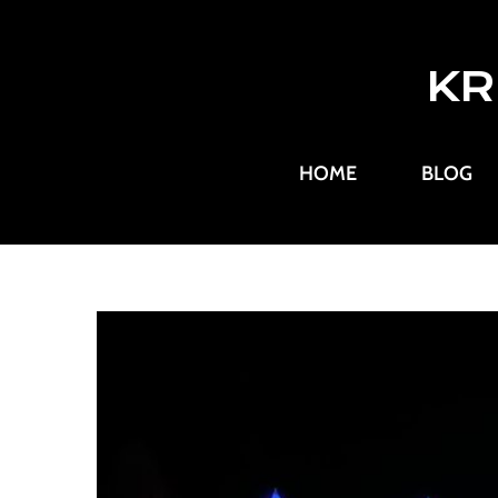
KR
HOME
BLOG