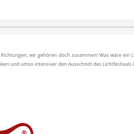
 Richtungen, wir gehören doch zusammen! Was wäre ein L
nken und umso intensiver den Ausschnitt des Lichtfestival