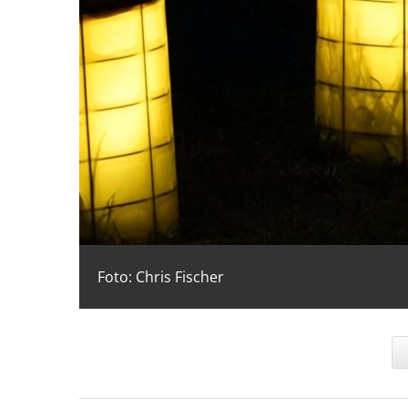
Foto: Chris Fischer