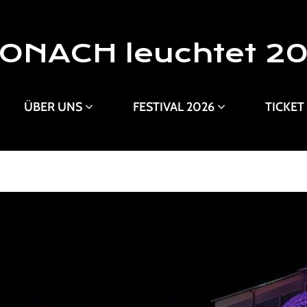
ONACH leuchtet 2
ÜBER UNS
FESTIVAL 2026
TICKET