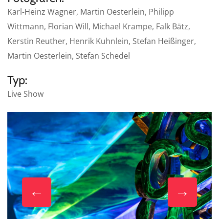
Karl-Heinz Wagner, Martin Oesterlein, Philipp
Wittmann, Florian Will, Michael Krampe, Falk Bätz,
Kerstin Reuther, Henrik Kuhnlein, Stefan Heißinger,
Martin Oesterlein, Stefan Schedel
Typ:
Live Show