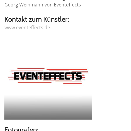
Georg Weinmann von Eventeffects
Kontakt zum Künstler:
www.eventeffects.de
Fotografen: