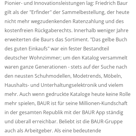
Pionier- und Innovationsleistungen lag: Friedrich Baur
gilt als der "Erfinder" der Sammelbestellung, der heute
nicht mehr wegzudenkenden Ratenzahlung und des
kostenfreien Rückgaberechts. Innerhalb weniger Jahre
erweiterten die Baurs das Sortiment. "Das gelbe Buch
des guten Einkaufs" war ein fester Bestandteil
deutscher Wohnzimmer; um den Katalog versammelt
waren ganze Generationen - stets auf der Suche nach
den neusten Schuhmodellen, Modetrends, Möbeln,
Haushalts- und Unterhaltungselektronik und vielem
mehr. Auch wenn gedruckte Kataloge heute keine Rolle
mehr spielen, BAUR ist für seine Millionen-Kundschaft
in der gesamten Republik mit der BAUR App ständig
und überall erreichbar. Beliebt ist die BAUR-Gruppe
auch als Arbeitgeber. Als eine bedeutende