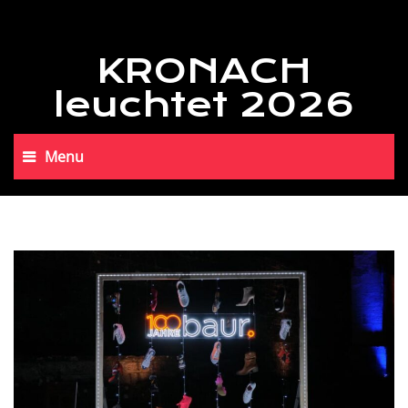
KRONACH
leuchtet 2026
Menu