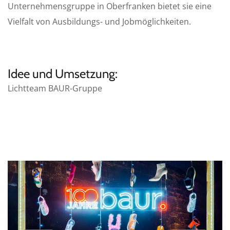
Unternehmensgruppe in Oberfranken bietet sie eine
Vielfalt von Ausbildungs- und Jobmöglichkeiten.
Idee und Umsetzung:
Lichtteam BAUR-Gruppe