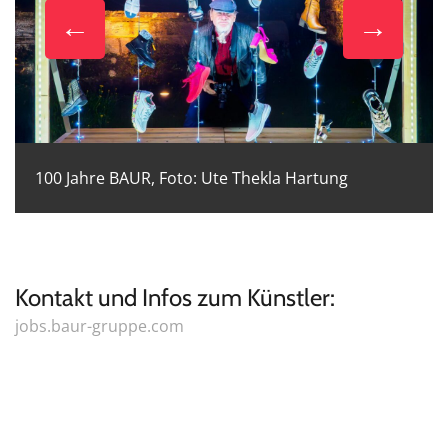
100 Jahre BAUR, Foto: Ute Thekla Hartung
Kontakt und Infos zum Künstler:
jobs.baur-gruppe.com