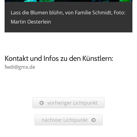
Lass die Blumen blühn, von Familie Schmidt, Foto:
Martin Oesterlein
Kontakt und Infos zu den Künstlern:
fwdi@gmx.de
vorheriger Lichtpunkt
nächster Lichtpunkt