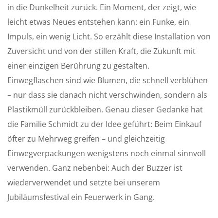
in die Dunkelheit zurück. Ein Moment, der zeigt, wie
leicht etwas Neues entstehen kann: ein Funke, ein
Impuls, ein wenig Licht. So erzählt diese Installation von
Zuversicht und von der stillen Kraft, die Zukunft mit
einer einzigen Berührung zu gestalten.
Einwegflaschen sind wie Blumen, die schnell verblühen
– nur dass sie danach nicht verschwinden, sondern als
Plastikmüll zurückbleiben. Genau dieser Gedanke hat
die Familie Schmidt zu der Idee geführt: Beim Einkauf
öfter zu Mehrweg greifen – und gleichzeitig
Einwegverpackungen wenigstens noch einmal sinnvoll
verwenden. Ganz nebenbei: Auch der Buzzer ist
wiederverwendet und setzte bei unserem
Jubiläumsfestival ein Feuerwerk in Gang.