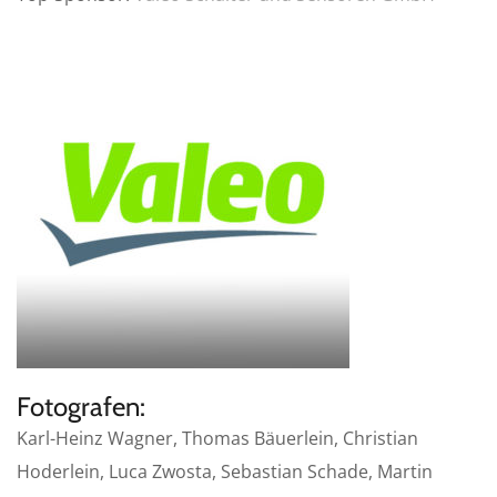
Fotografen:
Karl-Heinz Wagner, Thomas Bäuerlein, Christian
Hoderlein, Luca Zwosta, Sebastian Schade, Martin