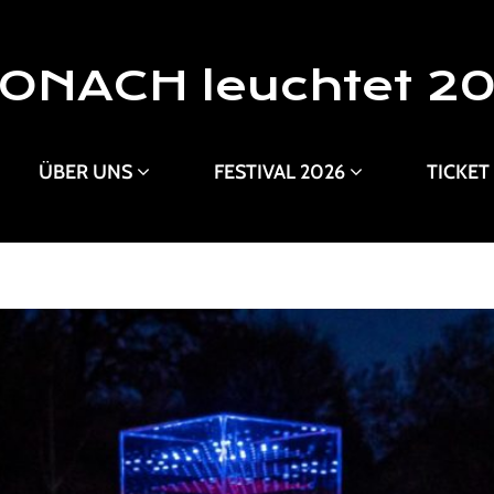
ONACH leuchtet 2
ÜBER UNS
FESTIVAL 2026
TICKET