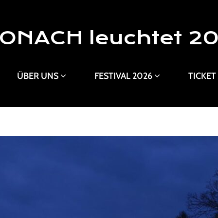
ONACH leuchtet 2
ÜBER UNS
FESTIVAL 2026
TICKET