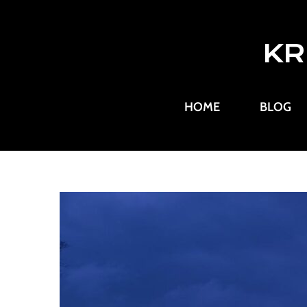
KR
HOME
BLOG