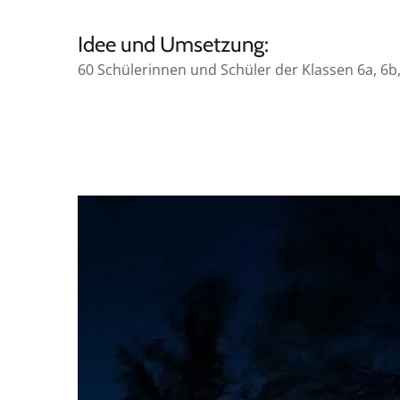
Idee und Umsetzung:
60 Schülerinnen und Schüler der Klassen 6a, 6