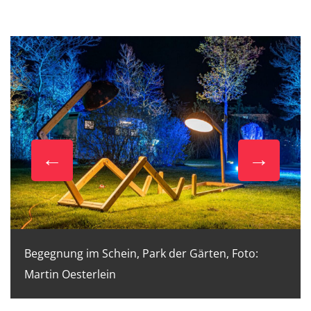
Begegnung im Schein, Park der Gärten, Foto:
Martin Oesterlein