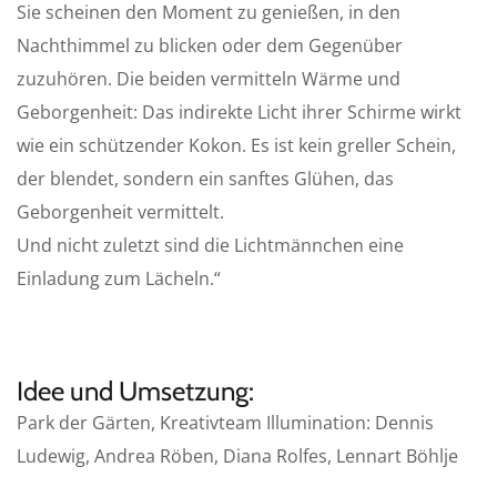
Sie scheinen den Moment zu genießen, in den
Nachthimmel zu blicken oder dem Gegenüber
zuzuhören. Die beiden vermitteln Wärme und
Geborgenheit: Das indirekte Licht ihrer Schirme wirkt
wie ein schützender Kokon. Es ist kein greller Schein,
der blendet, sondern ein sanftes Glühen, das
Geborgenheit vermittelt.
Und nicht zuletzt sind die Lichtmännchen eine
Einladung zum Lächeln.“
Idee und Umsetzung:
Park der Gärten, Kreativteam Illumination: Dennis
Ludewig, Andrea Röben, Diana Rolfes, Lennart Böhlje