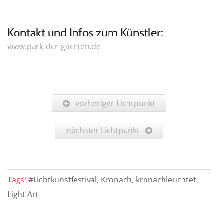
Kontakt und Infos zum Künstler:
www.park-der-gaerten.de
vorheriger Lichtpunkt
nächster Lichtpunkt
Tags:
#Lichtkunstfestival, Kronach, kronachleuchtet,
Light Art