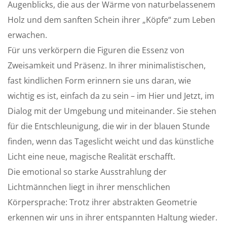
Augenblicks, die aus der Wärme von naturbelassenem
Holz und dem sanften Schein ihrer „Köpfe“ zum Leben
erwachen.
Für uns verkörpern die Figuren die Essenz von
Zweisamkeit und Präsenz. In ihrer minimalistischen,
fast kindlichen Form erinnern sie uns daran, wie
wichtig es ist, einfach da zu sein – im Hier und Jetzt, im
Dialog mit der Umgebung und miteinander. Sie stehen
für die Entschleunigung, die wir in der blauen Stunde
finden, wenn das Tageslicht weicht und das künstliche
Licht eine neue, magische Realität erschafft.
Die emotional so starke Ausstrahlung der
Lichtmännchen liegt in ihrer menschlichen
Körpersprache: Trotz ihrer abstrakten Geometrie
erkennen wir uns in ihrer entspannten Haltung wieder.