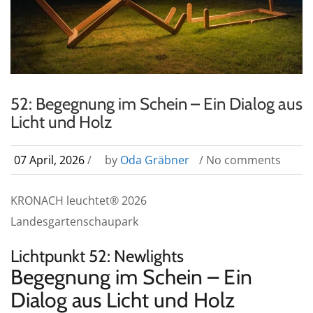
52: Begegnung im Schein – Ein Dialog aus
Licht und Holz
07 April, 2026
/
by
Oda Gräbner
/ No comments
KRONACH leuchtet® 2026
Landesgartenschaupark
Lichtpunkt 52: Newlights
Begegnung im Schein – Ein
Dialog aus Licht und Holz