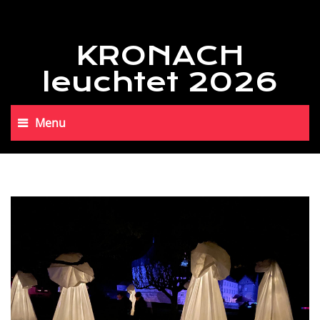
KRONACH
leuchtet 2026
Menu