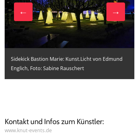
Sidekick Bastion Marie: Kunst.Licht von Edmund
Englich, Foto: Sabine Rauschert
Kontakt und Infos zum Künstler:
www.knut-events.de