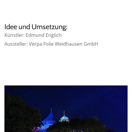
Idee und Umsetzung:
Künstler: Edmund Englich
Aussteller: Verpa Folie Weidhausen GmbH