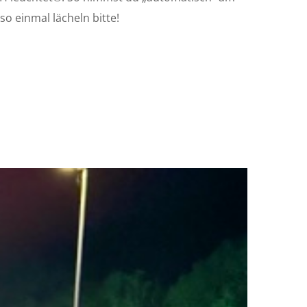
o einmal lächeln bitte!