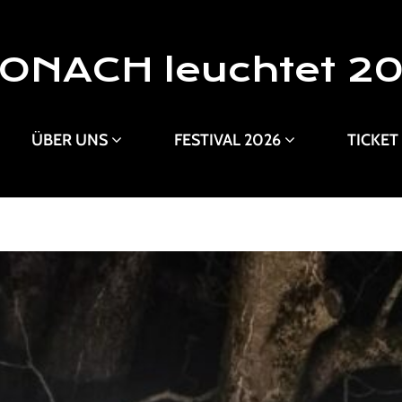
ONACH leuchtet 2
ÜBER UNS
FESTIVAL 2026
TICKET