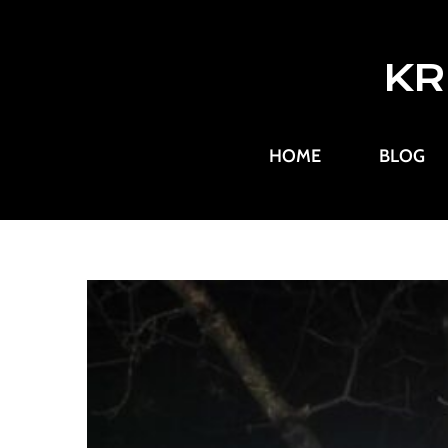
KR
HOME
BLOG