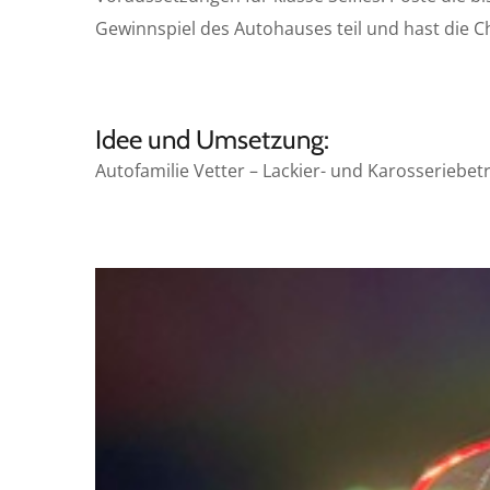
Gewinnspiel des Autohauses teil und hast die 
Idee und Umsetzung:
Autofamilie Vetter – Lackier- und Karosseriebe