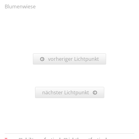
Blumenwiese
vorheriger Lichtpunkt
nächster Lichtpunkt