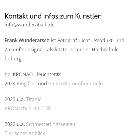
Kontakt und Infos zum Künstler:
info@wunderatsch.de
Frank Wunderatsch
ist Fotograf, Licht-, Produkt- und
Zukunftsdesigner, als letzterer an der Hochschule
Coburg
bei KRONACH leuchtet®:
2024
Ring frei!
und
Bunte Blumenbommeln
2023 u.a.
Titanic
KRONachLEUCHTER
2022 u.a.
Schmetterlingsreigen
Tierischer Anblick