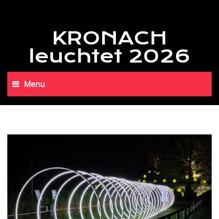
KRONACH
leuchtet 2026
Menu