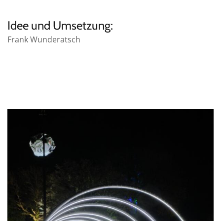
Idee und Umsetzung:
Frank Wunderatsch