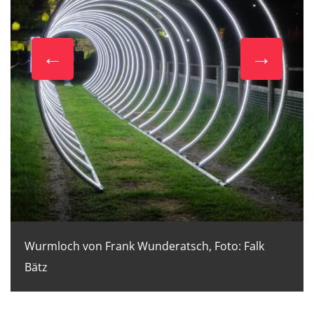
Wurmloch von Frank Wunderatsch, Foto: Falk
Bätz