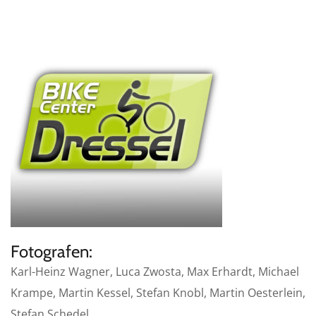
Fotografen:
Karl-Heinz Wagner, Luca Zwosta, Max Erhardt, Michael
Krampe, Martin Kessel, Stefan Knobl, Martin Oesterlein,
Stefan Schedel