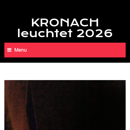
KRONACH
leuchtet 2026
Menu