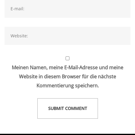
Meinen Namen, meine E-Mail-Adresse und meine
Website in diesem Browser für die nächste
Kommentierung speichern.