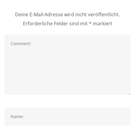
Deine E-Mail-Adresse wird nicht veröffentlicht.
Erforderliche Felder sind mit
*
markiert