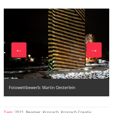
Fotowettbewerb: Martin Oesterlein
Tags:
2021, Beamer, Kronach, Kronach Creativ,