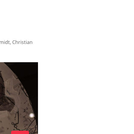
midt, Christian