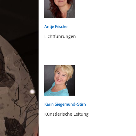
Antje Frische
Lichtführungen
Karin Siegemund-Stirn
Künstlerische Leitung