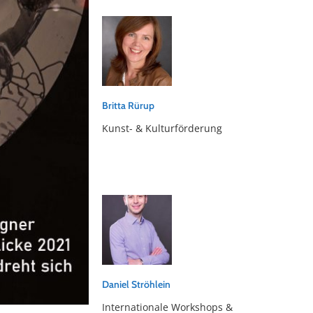
Britta Rürup
Kunst- & Kulturförderung
Daniel Ströhlein
Internationale Workshops &