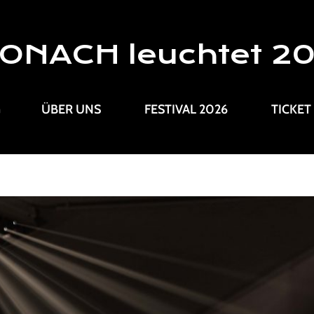
ONACH leuchtet 2
G
ÜBER UNS
FESTIVAL 2026
TICKET