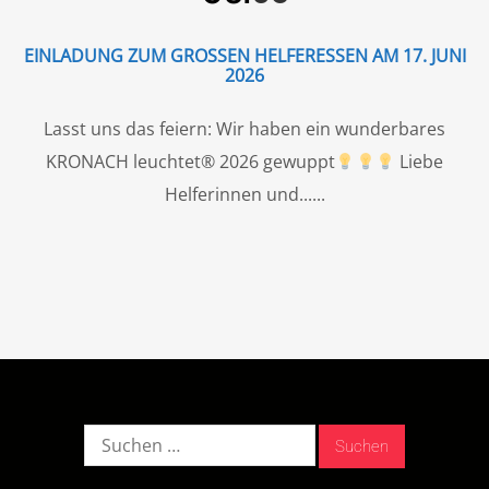
EINLADUNG ZUM GROSSEN HELFERESSEN AM 17. JUNI 2
026
Lasst uns das feiern: Wir haben ein wunderbares
KRONACH leuchtet® 2026 gewuppt
Liebe
Helferinnen und...
Suche
nach: