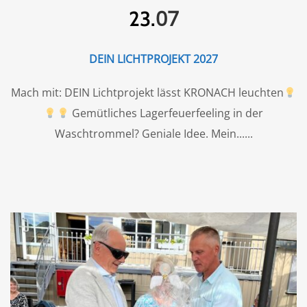
07
23.
DEIN LICHTPROJEKT 2027
Mach mit: DEIN Lichtprojekt lässt KRONACH leuchten
Gemütliches Lagerfeuerfeeling in der
Waschtrommel? Geniale Idee. Mein...