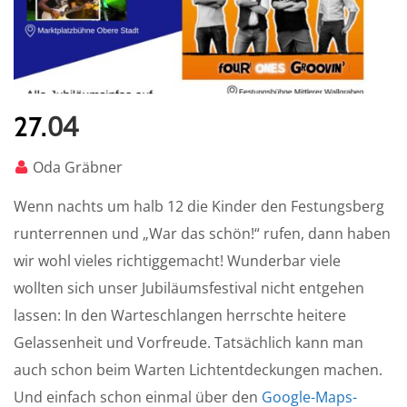
04
27.
Oda Gräbner
Wenn nachts um halb 12 die Kinder den Festungsberg
runterrennen und „War das schön!“ rufen, dann haben
wir wohl vieles richtiggemacht! Wunderbar viele
wollten sich unser Jubiläumsfestival nicht entgehen
lassen: In den Warteschlangen herrschte heitere
Gelassenheit und Vorfreude. Tatsächlich kann man
auch schon beim Warten Lichtentdeckungen machen.
Und einfach schon einmal über den
Google-Maps-