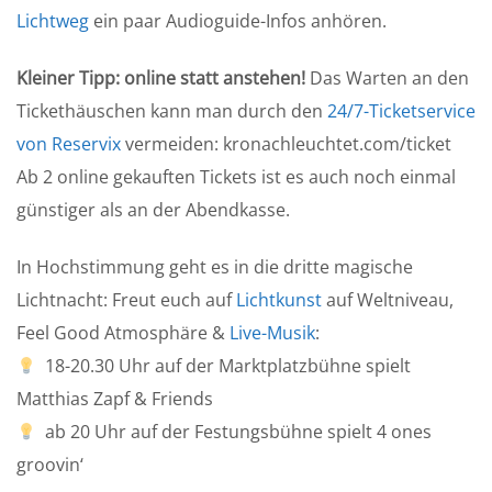
Lichtweg
ein paar Audioguide-Infos anhören.
Kleiner Tipp: online statt anstehen!
Das Warten an den
Tickethäuschen kann man durch den
24/7-Ticketservice
von Reservix
vermeiden: kronachleuchtet.com/ticket
Ab 2 online gekauften Tickets ist es auch noch einmal
günstiger als an der Abendkasse.
In Hochstimmung geht es in die dritte magische
Lichtnacht: Freut euch auf
Lichtkunst
auf Weltniveau,
Feel Good Atmosphäre &
Live-Musik
:
18-20.30 Uhr auf der Marktplatzbühne spielt
Matthias Zapf & Friends
ab 20 Uhr auf der Festungsbühne spielt 4 ones
groovin‘