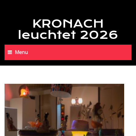
KRONACH
leuchtet 2026
Menu