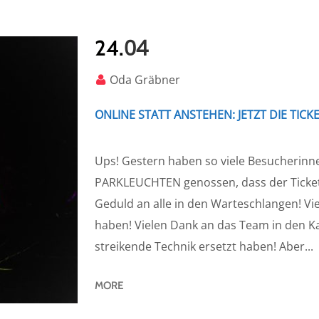
04
24.
Oda Gräbner
ONLINE STATT ANSTEHEN: JETZT DIE TICK
Ups! Gestern haben so viele Besucheri
PARKLEUCHTEN genossen, dass der Tickets
Geduld an alle in den Warteschlangen! Vie
haben! Vielen Dank an das Team in den Ka
streikende Technik ersetzt haben! Aber...
MORE