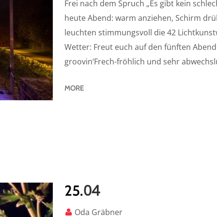
Frei nach dem Spruch „Es gibt kein schlec
heute Abend: warm anziehen, Schirm drü
leuchten stimmungsvoll die 42 Lichtkunst
Wetter: Freut euch auf den fünften Abend
groovin‘Frech-fröhlich und sehr abwechslu
MORE
04
25.
Oda Gräbner