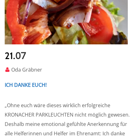
07
21.
Oda Gräbner
ICH DANKE EUCH!
„Ohne euch wäre dieses wirklich erfolgreiche
KRONACHER PARKLEUCHTEN nicht möglich gewesen.
Deshalb meine emotional gefühlte Anerkennung für
alle Helferinnen und Helfer im Ehrenamt: Ich danke