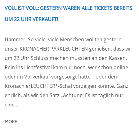
VOLL IST VOLL: GESTERN WAREN ALLE TICKETS BEREITS
UM 22 UHR VERKAUFT!
Hammer! So viele, viele Menschen wollten gestern
unser KRONACHER PARKLEUCHTEN genießen, dass wir
um 22 Uhr Schluss machen mussten an den Kassen.
Rein ins Lichtfestival kam nur noch, wer schon online
oder im Vorverkauf vorgesorgt hatte – oder den
Kronach erLEUCHTER*-Schal vorzeigen konnte. Ganz
ehrlich, als wir den Satz „Achtung: Es ist täglich nur
eine...
MORE