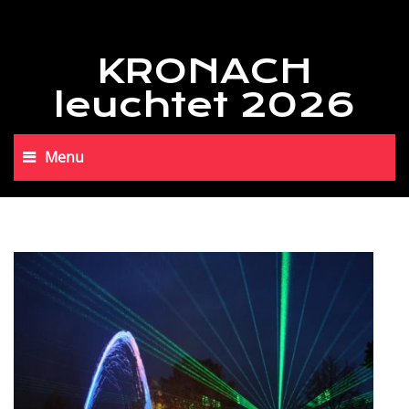
KRONACH
leuchtet 2026
Menu