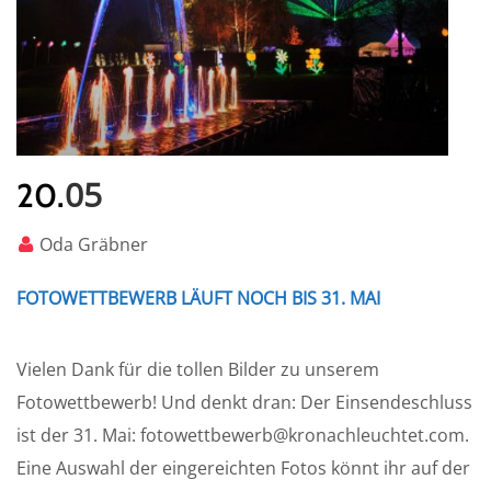
05
20.
Oda Gräbner
FOTOWETTBEWERB LÄUFT NOCH BIS 31. MAI
Vielen Dank für die tollen Bilder zu unserem
Fotowettbewerb! Und denkt dran: Der Einsendeschluss
ist der 31. Mai: fotowettbewerb@kronachleuchtet.com.
Eine Auswahl der eingereichten Fotos könnt ihr auf der