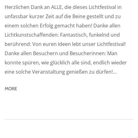
Herzlichen Dank an ALLE, die dieses Lichtfestival in
unfassbar kurzer Zeit auf die Beine gestellt und zu
einem solchen Erfolg gemacht haben! Danke allen
Lichtkunstschaffenden: Fantastisch, funkelnd und
berührend: Von euren Ideen lebt unser Lichtfestival!
Danke allen Besuchern und Besucherinnen: Man
konnte spüren, wie glücklich alle sind, endlich wieder
eine solche Veranstaltung genießen zu dürfen!...
MORE