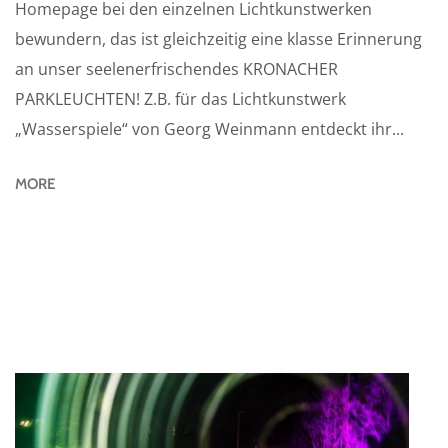
Homepage bei den einzelnen Lichtkunstwerken
bewundern, das ist gleichzeitig eine klasse Erinnerung
an unser seelenerfrischendes KRONACHER
PARKLEUCHTEN! Z.B. für das Lichtkunstwerk
„Wasserspiele“ von Georg Weinmann entdeckt ihr...
MORE