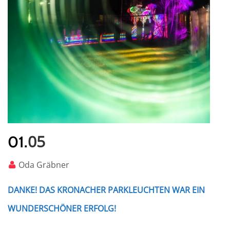
05
01.
Oda Gräbner
DANKE! DAS KRONACHER PARKLEUCHTEN WAR EIN
WUNDERSCHÖNER ERFOLG!