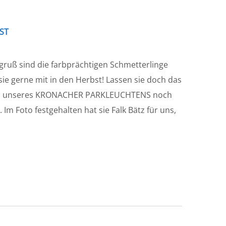
ST
tgruß sind die farbprächtigen Schmetterlinge
e gerne mit in den Herbst! Lassen sie doch das
unen unseres KRONACHER PARKLEUCHTENS noch
 Im Foto festgehalten hat sie Falk Bätz für uns,