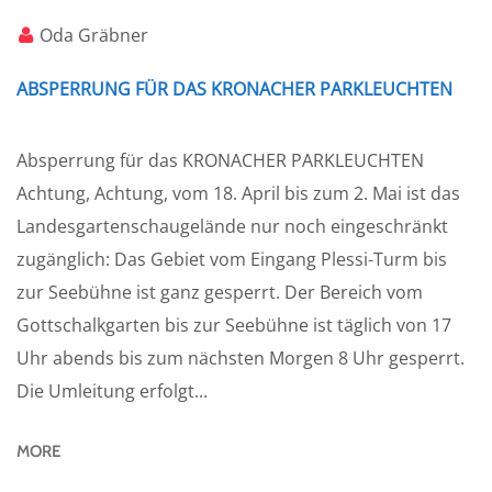
Oda Gräbner
ABSPERRUNG FÜR DAS KRONACHER PARKLEUCHTEN
Absperrung für das KRONACHER PARKLEUCHTEN
Achtung, Achtung, vom 18. April bis zum 2. Mai ist das
Landesgartenschaugelände nur noch eingeschränkt
zugänglich: Das Gebiet vom Eingang Plessi-Turm bis
zur Seebühne ist ganz gesperrt. Der Bereich vom
Gottschalkgarten bis zur Seebühne ist täglich von 17
Uhr abends bis zum nächsten Morgen 8 Uhr gesperrt.
Die Umleitung erfolgt...
MORE