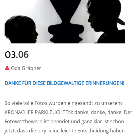
06
03.
Oda Gräbner
DANKE FÜR DIESE BILDGEWALTIGE ERINNERUNGEN!
So viele tolle Fotos wurden eingesandt zu unserem
KRONACHER PARKLEUCHTEN: danke, danke, danke! Der
Fotowettbewerb ist beendet und ganz klar ist schon
jetzt, dass die Jury keine leichte Entscheidung haben