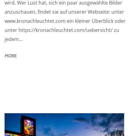
wird. Wer Lust hat, sich ein paar ausgewählte Bilder
anzuschauen, findet sie auf unserer Webseite: unter
www.kronachleuchtet.com ein kleiner Überblick oder
unter https://kronachleuchtet.com/uebersicht/ zu
jedem...
MORE