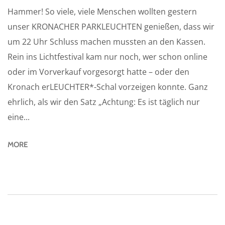
Hammer! So viele, viele Menschen wollten gestern
unser KRONACHER PARKLEUCHTEN genießen, dass wir
um 22 Uhr Schluss machen mussten an den Kassen.
Rein ins Lichtfestival kam nur noch, wer schon online
oder im Vorverkauf vorgesorgt hatte – oder den
Kronach erLEUCHTER*-Schal vorzeigen konnte. Ganz
ehrlich, als wir den Satz „Achtung: Es ist täglich nur
eine...
MORE